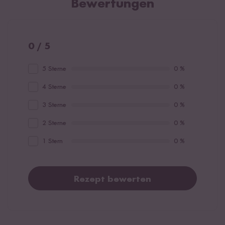
Bewertungen
0 / 5
5 Sterne
0 %
4 Sterne
0 %
3 Sterne
0 %
2 Sterne
0 %
1 Stern
0 %
Rezept bewerten