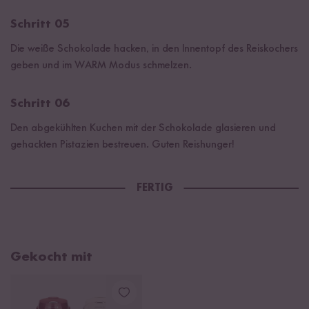
Schritt 05
Die weiße Schokolade hacken, in den Innentopf des Reiskochers
geben und im WARM Modus schmelzen.
Schritt 06
Den abgekühlten Kuchen mit der Schokolade glasieren und
gehackten Pistazien bestreuen. Guten Reishunger!
FERTIG
Gekocht mit