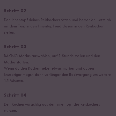
Schritt 02
Den Innentopf deines Reiskochers fetten und bemehlen. Jetzt ab
mit dem Teig in den Innentopf und diesen in den Reiskocher
stellen.
Schritt 03
BAKING Modus auswählen, auf 1 Stunde stellen und den
Modus starten.
Wenn du den Kuchen lieber etwas mürber und außen
knuspriger magst, dann verlänger den Backvorgang um weitere
15 Minuten.
Schritt 04
Den Kuchen vorsichtig aus den Innentopf des Reiskochers
stürzen.