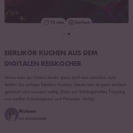
75 min
Einfach
EIERLIKÖR KUCHEN AUS DEM
DIGITALEN REISKOCHER
Wenn man an Ostern denkt, dann darf eins natürlich nicht
fehlen: Ein saftiger Eierlikör Kuchen. Dieser hier ist ganz einfach
gemacht und suuuper saftig. Dazu ein frühlingshaftes Topping
aus weißer Schokoglasur und Pistazien - fertig!
Maleen
zur Autorenseite