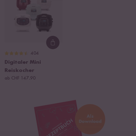
Loading...
404
Digitaler Mini
Reiskocher
ab CHF 147.90