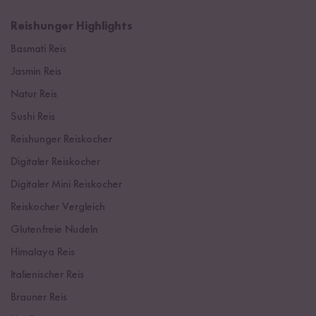
Reishunger Highlights
Basmati Reis
Jasmin Reis
Natur Reis
Sushi Reis
Reishunger Reiskocher
Digitaler Reiskocher
Digitaler Mini Reiskocher
Reiskocher Vergleich
Glutenfreie Nudeln
Himalaya Reis
Italienischer Reis
Brauner Reis