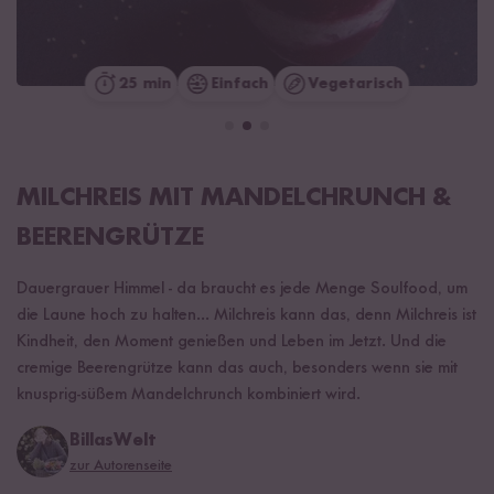
25 min
Einfach
Vegetarisch
MILCHREIS MIT MANDELCHRUNCH &
BEERENGRÜTZE
Dauergrauer Himmel - da braucht es jede Menge Soulfood, um
die Laune hoch zu halten... Milchreis kann das, denn Milchreis ist
Kindheit, den Moment genießen und Leben im Jetzt. Und die
cremige Beerengrütze kann das auch, besonders wenn sie mit
knusprig-süßem Mandelchrunch kombiniert wird.
BillasWelt
zur Autorenseite