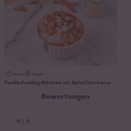
Vegan
40 min
Vanille-Pudding Milchreis mit Apfel-Zimt-Sauce
Bewertungen
0 / 5