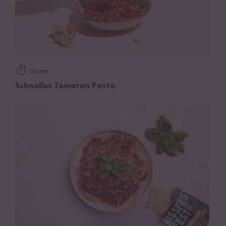
10 min
Schnelles Tomaten Pesto