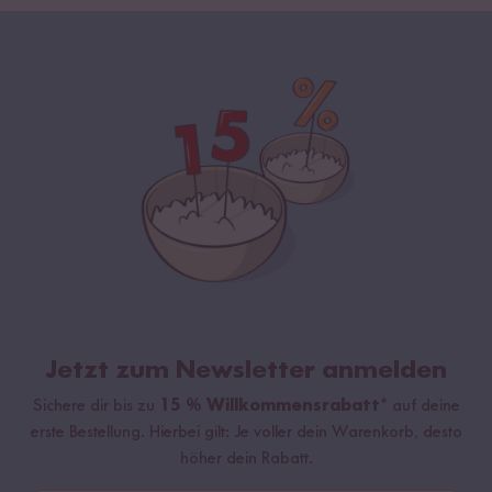
Jetzt zum Newsletter anmelden
Sichere dir bis zu
15 % Willkommensrabatt*
auf deine
erste Bestellung. Hierbei gilt: Je voller dein Warenkorb, desto
höher dein Rabatt.