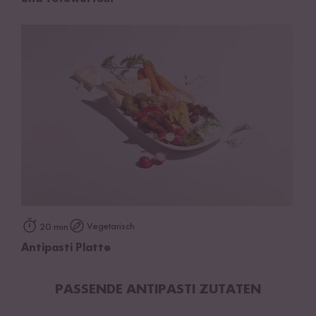
Vegetarisch
20 min
Antipasti Platte
PASSENDE ANTIPASTI ZUTATEN