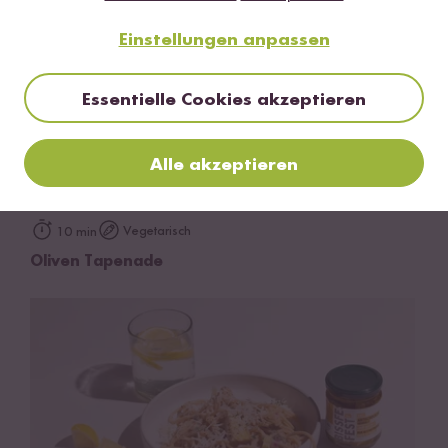
Einstellungen anpassen
Essentielle Cookies akzeptieren
Alle akzeptieren
Vegetarisch
10 min
Oliven Tapenade