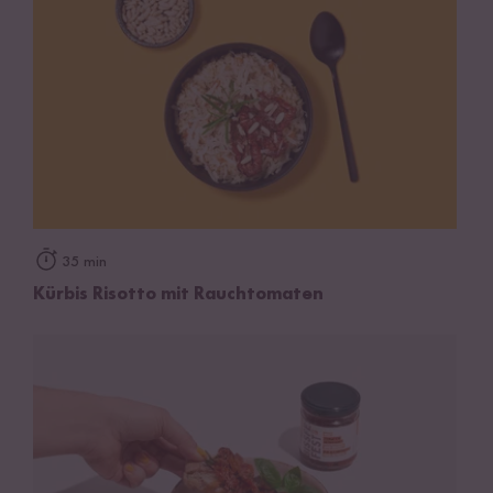
35 min
Kürbis Risotto mit Rauchtomaten