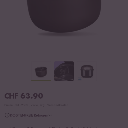
CHF
63.90
Preise inkl. MwSt., Zölle, zzgl. Versandkosten
KOSTENFREIE Retouren