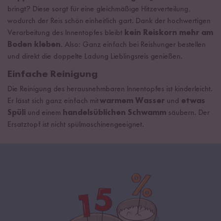
bringt? Diese sorgt für eine gleichmäßige Hitzeverteilung,
wodurch der Reis schön einheitlich gart. Dank der hochwertigen
Verarbeitung des Innentopfes bleibt
kein Reiskorn mehr am
Boden kleben
. Also: Ganz einfach bei Reishunger bestellen
und direkt die doppelte Ladung Lieblingsreis genießen.
Einfache Reinigung
Die Reinigung des herausnehmbaren Innentopfes ist kinderleicht.
Er lässt sich ganz einfach mit
warmem Wasser
und
etwas
Spüli
und einem
handelsüblichen Schwamm
säubern. Der
Ersatztopf ist nicht spülmaschinengeeignet.