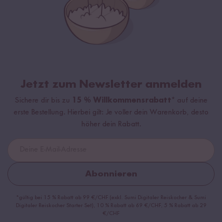
Jetzt zum Newsletter anmelden
Sichere dir bis zu
15 % Willkommensrabatt*
auf deine
erste Bestellung. Hierbei gilt: Je voller dein Warenkorb, desto
höher dein Rabatt.
Abonnieren
*gültig bei 15 % Rabatt ab 99 €/CHF (exkl. Sumi Digitaler Reiskocher & Sumi
Digitaler Reiskocher Starter Set), 10 % Rabatt ab 69 €/CHF, 5 % Rabatt ab 29
€/CHF