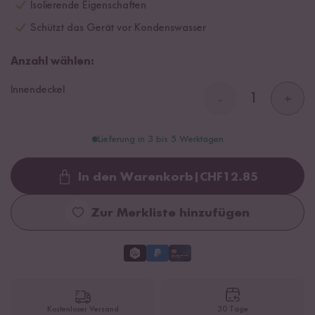
Isolierende Eigenschaften
Schützt das Gerät vor Kondenswasser
Anzahl wählen:
Innendeckel
-
+
Lieferung in 3 bis 5 Werktagen
In den Warenkorb
|
CHF
12.85
Loading...
Zur Merkliste hinzufügen
Kostenloser Versand
30 Tage