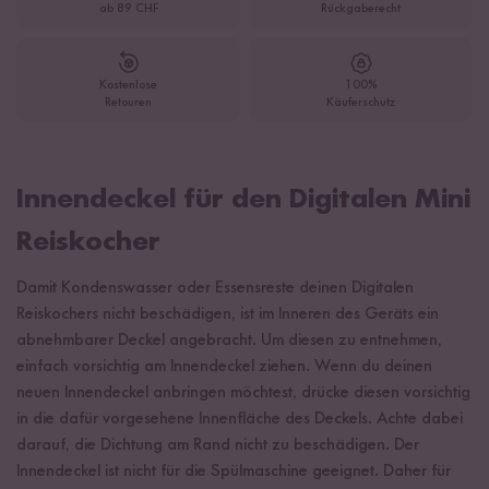
ab 89 CHF
Rückgaberecht
Kostenlose
100%
Retouren
Käuferschutz
Innendeckel für den Digitalen Mini
Reiskocher
Damit Kondenswasser oder Essensreste deinen Digitalen
Reiskochers nicht beschädigen, ist im Inneren des Geräts ein
abnehmbarer Deckel angebracht. Um diesen zu entnehmen,
einfach vorsichtig am Innendeckel ziehen. Wenn du deinen
neuen Innendeckel anbringen möchtest, drücke diesen vorsichtig
in die dafür vorgesehene Innenfläche des Deckels. Achte dabei
darauf, die Dichtung am Rand nicht zu beschädigen. Der
Innendeckel ist nicht für die Spülmaschine geeignet. Daher für