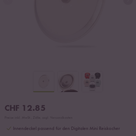
CHF
12.85
Preise inkl. MwSt., Zölle, zzgl. Versandkosten
Innendeckel passend für den Digitalen Mini Reiskocher