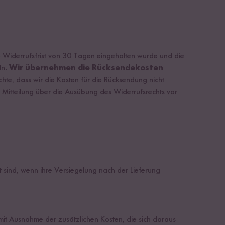
ie Widerrufsfrist von 30 Tagen eingehalten wurde und die
ln.
Wir übernehmen die Rücksendekosten
hte, dass wir die Kosten für die Rücksendung nicht
 Mitteilung über die Ausübung des Widerrufsrechts vor
 sind, wenn ihre Versiegelung nach der Lieferung
(mit Ausnahme der zusätzlichen Kosten, die sich daraus