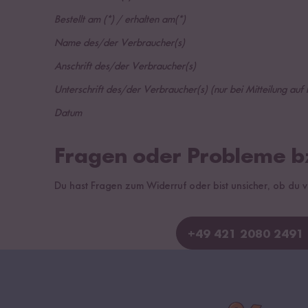
Bestellt am (*) / erhalten am(*)
Name des/der Verbraucher(s)
Anschrift des/der Verbraucher(s)
Unterschrift des/der Verbraucher(s) (nur bei Mitteilung auf 
Datum
Fragen oder Probleme bz
Du hast Fragen zum Widerruf oder bist unsicher, ob du
+49 421 2080 2491