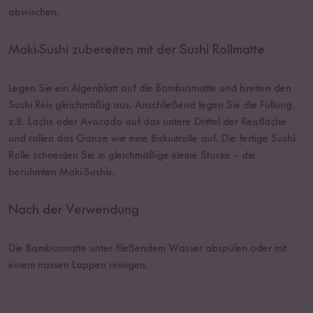
abwischen.
Maki-Sushi zubereiten mit der Sushi Rollmatte
Legen Sie ein Algenblatt auf die Bambusmatte und breiten den
Sushi Reis gleichmäßig aus. Anschließend legen Sie die Füllung,
z.B. Lachs oder Avocado auf das untere Drittel der Reisfläche
und rollen das Ganze wie eine Biskuitrolle auf. Die fertige Sushi-
Rolle schneiden Sie in gleichmäßige kleine Stücke – die
berühmten Maki-Sushis.
Nach der Verwendung
Die Bambusmatte unter fließendem Wasser abspülen oder mit
einem nassen Lappen reinigen.