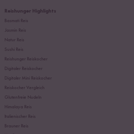
Reishunger Highlights
Basmati Reis
Jasmin Reis
Natur Reis
Sushi Reis
Reishunger Reiskocher
Digitaler Reiskocher
Digitaler Mini Reiskocher
Reiskocher Vergleich
Glutenfreie Nudeln
Himalaya Reis
Italienischer Reis
Brauner Reis