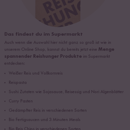
Das findest du im Supermarkt
Auch wenn die Auswahl hier nicht ganz so groß ist wie in
unserem Online Shop, kannst du bereits jetzt eine
Menge
spannender Reishunger Produkte
im Supermarkt
entdecken:
Weißer Reis und Vollkornreis
Reispasta
Sushi Zutaten wie Sojasauce, Reisessig und Nori Algenblätter
Curry Pasten
Gedämpfter Reis in verschiedenen Sorten
Bio Fertigsaucen und 3 Minuten Meals
Bio Reis Chips in verschiedenen Sorten