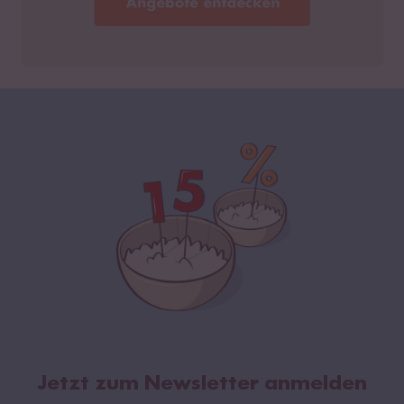
Jetzt zum Newsletter anmelden