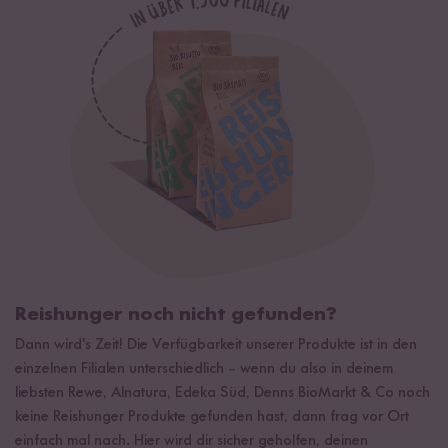
Reishunger noch nicht gefunden?
Dann wird's Zeit! Die Verfügbarkeit unserer Produkte ist in den
einzelnen Filialen unterschiedlich
–
wenn du also in deinem
liebsten Rewe, Alnatura, Edeka Süd, Denns BioMarkt & Co noch
keine Reishunger Produkte gefunden hast, dann frag vor Ort
einfach mal nach. Hier wird dir sicher geholfen, deinen