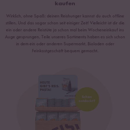
kaufen
Wirklich, ohne Spaß: deinen Reishunger kannst du auch offline
stillen. Und das sogar schon seit einiger Zeit! Vielleicht ist dir die
ein oder andere Reistüte ja schon mal beim Wocheneinkauf ins
Auge gesprungen. Teile unseres Sortiments haben es sich schon
in dem ein oder anderen Supermarkt, Bioladen oder
Feinkostgeschäft bequem gemacht.