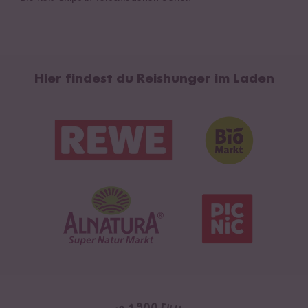
Hier findest du Reishunger im Laden