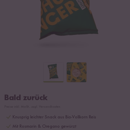
Bald zurück
Preise inkl. MwSt., zzgl. Versandkosten
Knusprig leichter Snack aus Bio-Vollkorn Reis
Mit Rosmarin & Oregano gewürzt