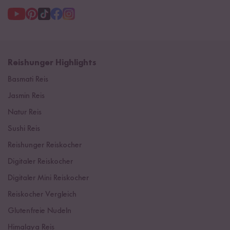
Reishunger Highlights
Basmati Reis
Jasmin Reis
Natur Reis
Sushi Reis
Reishunger Reiskocher
Digitaler Reiskocher
Digitaler Mini Reiskocher
Reiskocher Vergleich
Glutenfreie Nudeln
Himalaya Reis