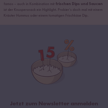
famos – auch in Kombination mit
frischen Dips und Saucen
ist der Knuspersnack ein Highlight. Probier’s doch mal mit einem
Kräuter Hummus oder einem tomatigen Frischkäse Dip.
Jetzt zum Newsletter anmelden