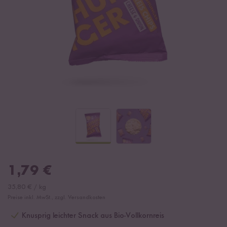
1,79
€
35,80
€
/
kg
Preise inkl. MwSt., zzgl. Versandkosten
Knusprig leichter Snack aus Bio-Vollkornreis