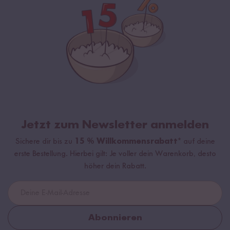
Jetzt zum Newsletter anmelden
Sichere dir bis zu
15 % Willkommensrabatt*
auf deine
erste Bestellung. Hierbei gilt: Je voller dein Warenkorb, desto
höher dein Rabatt.
Abonnieren