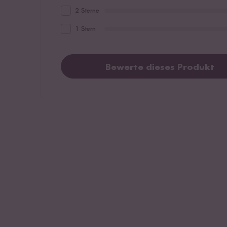
2 Sterne
1 Stern
Bewerte dieses Produkt