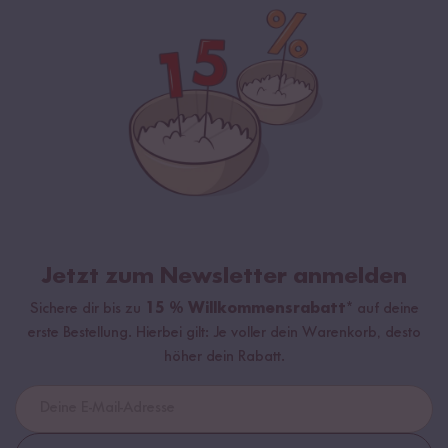
Jetzt zum Newsletter anmelden
Sichere dir bis zu
15 % Willkommensrabatt*
auf deine
erste Bestellung. Hierbei gilt: Je voller dein Warenkorb, desto
höher dein Rabatt.