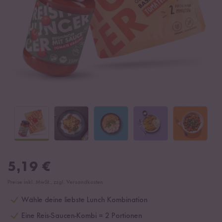
5,19
€
Preise inkl. MwSt., zzgl. Versandkosten
Wähle deine liebste Lunch Kombination
Eine Reis-Saucen-Kombi = 2 Portionen