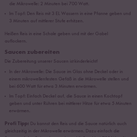
die Mikrowelle: 2 Minuten bei 700 Watt.
Im Topf: Den Reis mit 3 EL Wassern in eine Pfanne geben und
3 Minuten auf mittlerer Stufe erhitzen.
Heißen Reis in eine Schale geben und mit der Gabel
auflockern.
Saucen zubereiten
Die Zubereitung unserer Saucen ist kinderleicht!
In der Mikrowelle: Die Sauce im Glas ohne Deckel oder in
einem mikrowellenfesten Gefäß in die Mikrowelle stellen und
bei 600 Watt für etwa 3 Minuten erwärmen.
Im Topf: Einfach Deckel auf, die Sauce in einen Kochtopf
geben und unter Rühren bei mittlerer Hitze für etwa 5 Minuten
erwärmen.
Profi Tipp:
Du kannst den Reis und die Sauce natürlich auch
gleichzeitig in der Mikrowelle erwärmen. Dazu einfach die