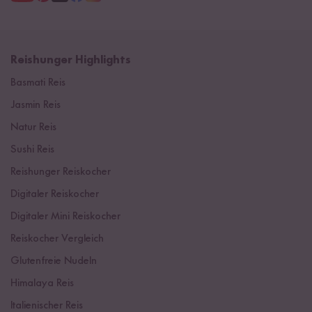
Reishunger Highlights
Basmati Reis
Jasmin Reis
Natur Reis
Sushi Reis
Reishunger Reiskocher
Digitaler Reiskocher
Digitaler Mini Reiskocher
Reiskocher Vergleich
Glutenfreie Nudeln
Himalaya Reis
Italienischer Reis