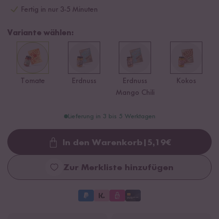
Fertig in nur 3-5 Minuten
Variante wählen:
Tomate
Erdnuss
Erdnuss
Kokos
Mango Chili
Lieferung in 3 bis 5 Werktagen
In den Warenkorb
|
5,19
€
Loading...
Zur Merkliste hinzufügen