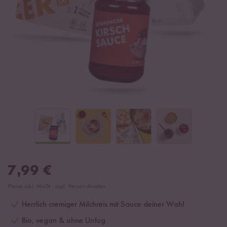
7,99
€
Preise inkl. MwSt., zzgl. Versandkosten
Herrlich cremiger Milchreis mit Sauce deiner Wahl
Bio, vegan & ohne Unfug