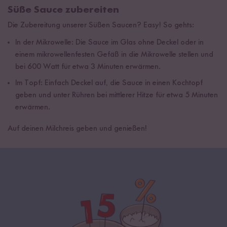
Süße Sauce zubereiten
Die Zubereitung unserer Süßen Saucen? Easy! So gehts:
In der Mikrowelle: Die Sauce im Glas ohne Deckel oder in
einem mikrowellenfesten Gefäß in die Mikrowelle stellen und
bei 600 Watt für etwa 3 Minuten erwärmen.
Im Topf: Einfach Deckel auf, die Sauce in einen Kochtopf
geben und unter Rühren bei mittlerer Hitze für etwa 5 Minuten
erwärmen.
Auf deinen Milchreis geben und genießen!