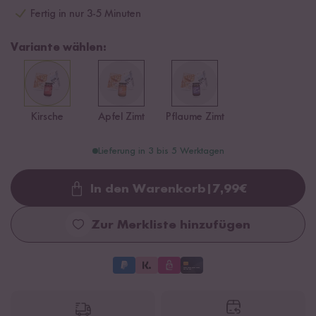
Fertig in nur 3-5 Minuten
Variante wählen:
Kirsche
Apfel Zimt
Pflaume Zimt
Lieferung in 3 bis 5 Werktagen
In den Warenkorb
|
7,99
€
Loading...
Zur Merkliste hinzufügen