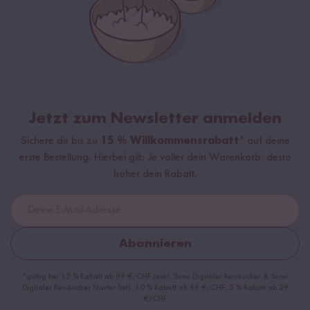
Jetzt zum Newsletter anmelden
Sichere dir bis zu
15 % Willkommensrabatt*
auf deine
erste Bestellung. Hierbei gilt: Je voller dein Warenkorb, desto
höher dein Rabatt.
Abonnieren
*gültig bei 15 % Rabatt ab 99 €/CHF (exkl. Sumi Digitaler Reiskocher & Sumi
Digitaler Reiskocher Starter Set), 10 % Rabatt ab 69 €/CHF, 5 % Rabatt ab 29
€/CHF