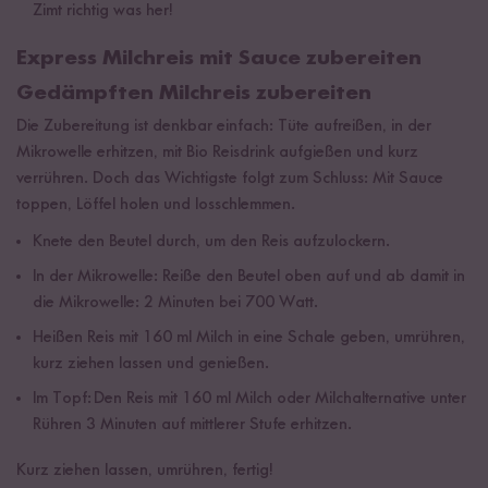
Zimt richtig was her!
Express Milchreis mit Sauce zubereiten
Gedämpften Milchreis zubereiten
Die Zubereitung ist denkbar einfach: Tüte aufreißen, in der
Mikrowelle erhitzen, mit Bio Reisdrink aufgießen und kurz
verrühren. Doch das Wichtigste folgt zum Schluss: Mit Sauce
toppen, Löffel holen und losschlemmen.
Knete den Beutel durch, um den Reis aufzulockern.
In der Mikrowelle: Reiße den Beutel oben auf und ab damit in
die Mikrowelle: 2 Minuten bei 700 Watt.
Heißen Reis mit 160 ml Milch in eine Schale geben, umrühren,
kurz ziehen lassen und genießen.
Im Topf: Den Reis mit 160 ml Milch oder Milchalternative unter
Rühren 3 Minuten auf mittlerer Stufe erhitzen.
Kurz ziehen lassen, umrühren, fertig!