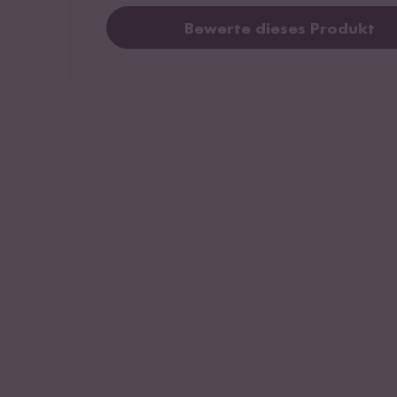
Bewerte dieses Produkt