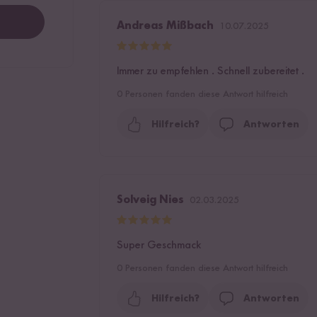
Andreas Mißbach
10.07.2025
Immer zu empfehlen . Schnell zubereitet .
0
Personen fanden diese Antwort hilfreich
Hilfreich?
Antworten
Solveig Nies
02.03.2025
Super Geschmack
0
Personen fanden diese Antwort hilfreich
Hilfreich?
Antworten