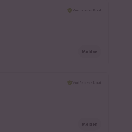
Verifizierter Kauf
Melden
Verifizierter Kauf
Melden