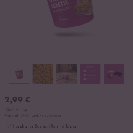
2,99
€
42,71
€
/
kg
Preise inkl. MwSt., zzgl. Versandkosten
Herzhafter Basmati Reis mit Linsen