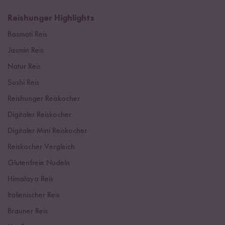
Reishunger Highlights
Basmati Reis
Jasmin Reis
Natur Reis
Sushi Reis
Reishunger Reiskocher
Digitaler Reiskocher
Digitaler Mini Reiskocher
Reiskocher Vergleich
Glutenfreie Nudeln
Himalaya Reis
Italienischer Reis
Brauner Reis