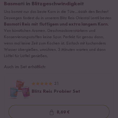
Basmati in Blitzgeschwindigkeit
Uns kommt nur das beste Korn in die Tüte...äääh den Becher!
Deswegen findest du in unserem Blitz Reis Oriental Lentil besten
Basmati Reis mit fluffigem und extra langem Korn
.
Von künstlichen Aromen, Geschmacksverstärkern und
Konservierungsstoffen keine Spur. Perfekt für genau dann,
wenn mal keine Zeit zum Kochen ist. Einfach mit kochendem
Wasser übergießen, umrühren, 3 Minuten warten und dann
Löffel für Löffel genießen.
Auch im Set erhältlich:
21
Blitz Reis Probier Set
8,69 €
Loading...