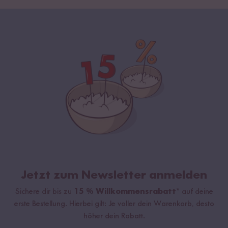
Jetzt zum Newsletter anmelden
Sichere dir bis zu
15 % Willkommensrabatt*
auf deine
erste Bestellung. Hierbei gilt: Je voller dein Warenkorb, desto
höher dein Rabatt.