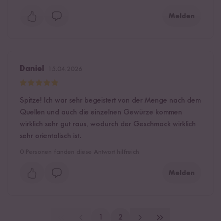
Melden
Daniel
15.04.2026
Spitze! Ich war sehr begeistert von der Menge nach dem
Quellen und auch die einzelnen Gewürze kommen
wirklich sehr gut raus, wodurch der Geschmack wirklich
sehr orientalisch ist.
0
Personen fanden diese Antwort hilfreich
Melden
1
2