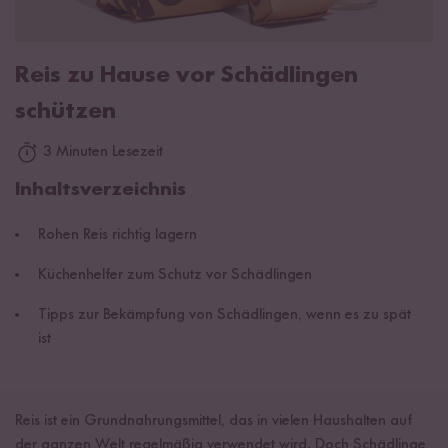
Reis zu Hause vor Schädlingen
schützen
3 Minuten Lesezeit
Inhaltsverzeichnis
Rohen Reis richtig lagern
Küchenhelfer zum Schutz vor Schädlingen
Tipps zur Bekämpfung von Schädlingen, wenn es zu spät
ist
Reis ist ein Grundnahrungsmittel, das in vielen Haushalten auf
der ganzen Welt regelmäßig verwendet wird. Doch Schädlinge