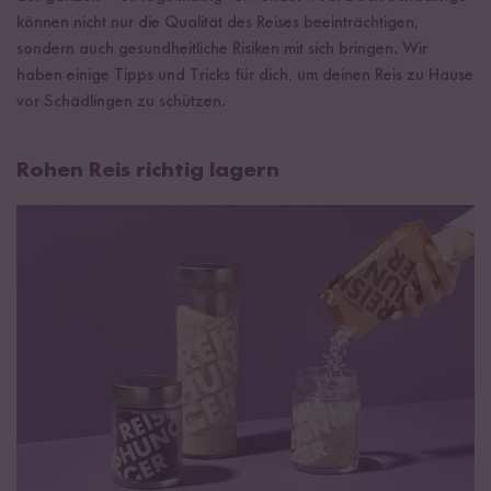
können nicht nur die Qualität des Reises beeinträchtigen,
sondern auch gesundheitliche Risiken mit sich bringen. Wir
haben einige Tipps und Tricks für dich, um deinen Reis zu Hause
vor Schädlingen zu schützen.
Rohen Reis richtig lagern