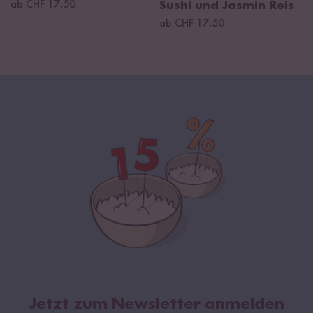
ab CHF 17.50
Sushi und Jasmin Reis
ab CHF 17.50
Jetzt zum Newsletter anmelden