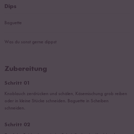
Dips
Baguette
Was du sonst gerne dippst
Zubereitung
Schritt 01
Knoblauch zerdrücken und schälen, Käsemischung grob reiben
oder in kleine Stücke schneiden. Baguette in Scheiben
schneiden.
Schritt 02