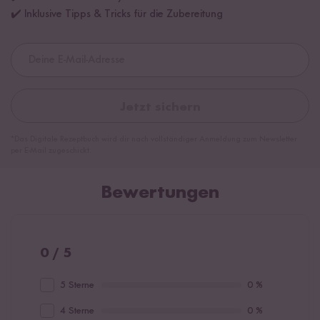
✔️ Inklusive Tipps & Tricks für die Zubereitung
Jetzt sichern
*Das Digitale Rezeptbuch wird dir nach vollständiger Anmeldung zum Newsletter
per E-Mail zugeschickt.
Bewertungen
0 / 5
5 Sterne
0 %
4 Sterne
0 %