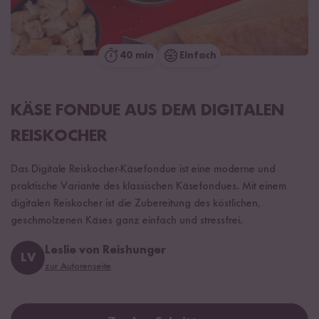
40 min
Einfach
KÄSE FONDUE AUS DEM DIGITALEN
REISKOCHER
Das Digitale Reiskocher-Käsefondue ist eine moderne und
praktische Variante des klassischen Käsefondues. Mit einem
digitalen Reiskocher ist die Zubereitung des köstlichen,
geschmolzenen Käses ganz einfach und stressfrei.
Leslie von Reishunger
LV
zur Autorenseite