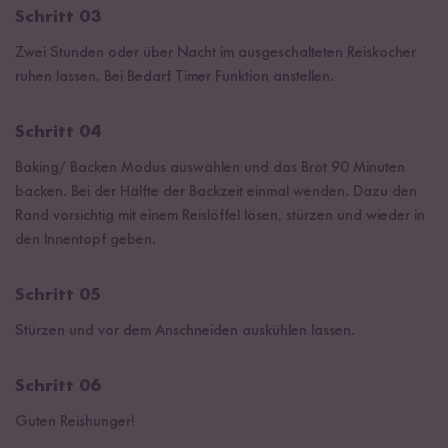
Schritt 03
Zwei Stunden oder über Nacht im ausgeschalteten Reiskocher
ruhen lassen. Bei Bedarf Timer Funktion anstellen.
Schritt 04
Baking/ Backen Modus auswählen und das Brot 90 Minuten
backen. Bei der Hälfte der Backzeit einmal wenden. Dazu den
Rand vorsichtig mit einem Reislöffel lösen, stürzen und wieder in
den Innentopf geben.
Schritt 05
Stürzen und vor dem Anschneiden auskühlen lassen.
Schritt 06
Guten Reishunger!