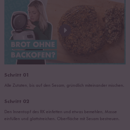
Schritt 01
Alle Zutaten, bis auf den Sesam, gründlich miteinander mischen.
Schritt 02
Den Innentopf des RK einfetten und etwas bemehlen, Masse
einfüllen und glattstreichen. Oberfläche mit Sesam bestreuen.