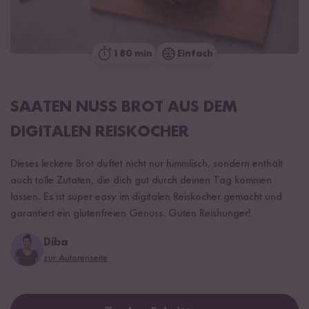
180 min
Einfach
SAATEN NUSS BROT AUS DEM
DIGITALEN REISKOCHER
Dieses leckere Brot duftet nicht nur himmlisch, sondern enthält
auch tolle Zutaten, die dich gut durch deinen Tag kommen
lassen. Es ist super easy im digitalen Reiskocher gemacht und
garantiert ein glutenfreien Genuss. Guten Reishunger!
Diba
zur Autorenseite