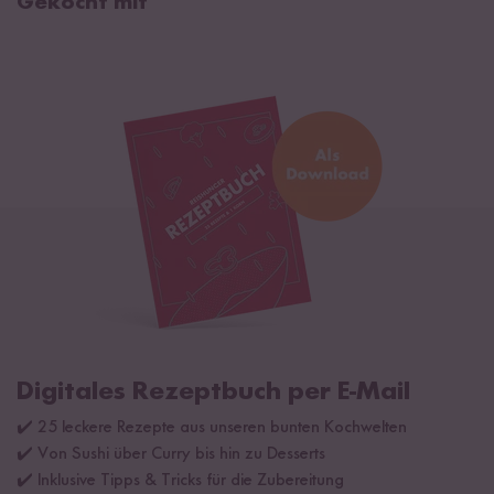
Gekocht mit
Digitales Rezeptbuch per E-Mail
✔️ 25 leckere Rezepte aus unseren bunten Kochwelten
✔️ Von Sushi über Curry bis hin zu Desserts
✔️ Inklusive Tipps & Tricks für die Zubereitung