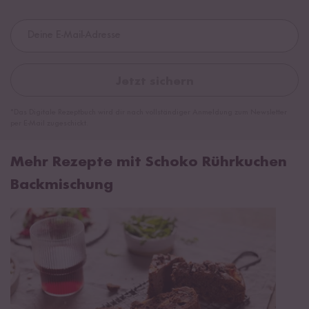
Jetzt sichern
*Das Digitale Rezeptbuch wird dir nach vollständiger Anmeldung zum Newsletter
per E-Mail zugeschickt.
Mehr Rezepte mit Schoko Rührkuchen
Backmischung