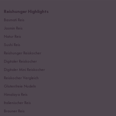
Reishunger Highlights
Basmati Reis
Jasmin Reis
Natur Reis
Sushi Reis
Reishunger Reiskocher
Digitaler Reiskocher
Digitaler Mini Reiskocher
Reiskocher Vergleich
Glutenfreie Nudeln
Himalaya Reis
Italienischer Reis
Brauner Reis