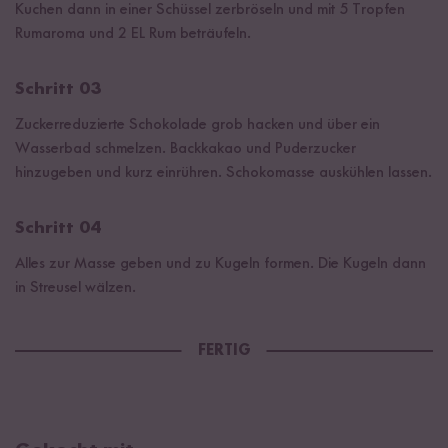
Kuchen dann in einer Schüssel zerbröseln und mit 5 Tropfen
Rumaroma und 2 EL Rum beträufeln.
Schritt 03
Zuckerreduzierte Schokolade grob hacken und über ein
Wasserbad schmelzen. Backkakao und Puderzucker
hinzugeben und kurz einrühren. Schokomasse auskühlen lassen.
Schritt 04
Alles zur Masse geben und zu Kugeln formen. Die Kugeln dann
in Streusel wälzen.
FERTIG