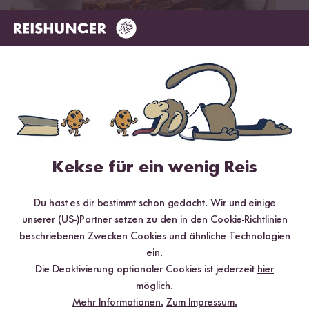
Vegetarisch
30 min
Warmer Kaki Schokokuchen
Kekse für ein wenig Reis
Du hast es dir bestimmt schon gedacht. Wir und einige
unserer (US-)Partner setzen zu den in den Cookie-Richtlinien
beschriebenen Zwecken Cookies und ähnliche Technologien
ein.
Die Deaktivierung optionaler Cookies ist jederzeit
hier
möglich.
Mehr Informationen.
Zum Impressum.