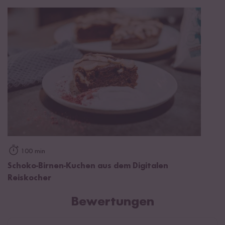
100 min
Schoko-Birnen-Kuchen aus dem Digitalen
Reiskocher
Bewertungen