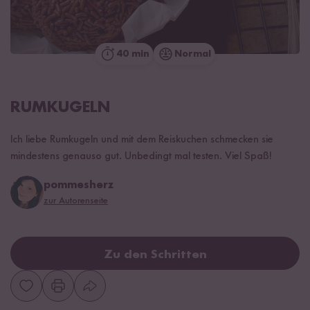
40 min
Normal
RUMKUGELN
Ich liebe Rumkugeln und mit dem Reiskuchen schmecken sie
mindestens genauso gut. Unbedingt mal testen. Viel Spaß!
pommesherz
zur Autorenseite
Zu den Schritten