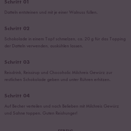
Schritt 01
Datteln entsteinen und mit je einer Walnuss füllen.
Schritt 02
Schokolade in einem Topf schmelzen, ca. 20 g für das Topping
der Datteln verwenden, auskühlen lassen.
Schritt 03
Reisdrink, Reissirup und Chocoholic Milchreis Gewürz zur
restlichen Schokolade geben und unter Rühren erhitzen.
Schritt 04
Auf Becher verteilen und nach Belieben mit Milchreis Gewürz
und Sahne toppen. Guten Reishunger!