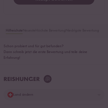
Hilfreichste
Neueste
Höchste Bewertung
Niedrigste Bewertung
Schon probiert und für gut befunden?
Dann schreib jetzt die erste Bewertung und teile deine
Erfahrung!
Land ändern