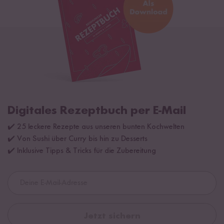
Digitales Rezeptbuch per E-Mail
✔️ 25 leckere Rezepte aus unseren bunten Kochwelten
✔️ Von Sushi über Curry bis hin zu Desserts
✔️ Inklusive Tipps & Tricks für die Zubereitung
Jetzt sichern