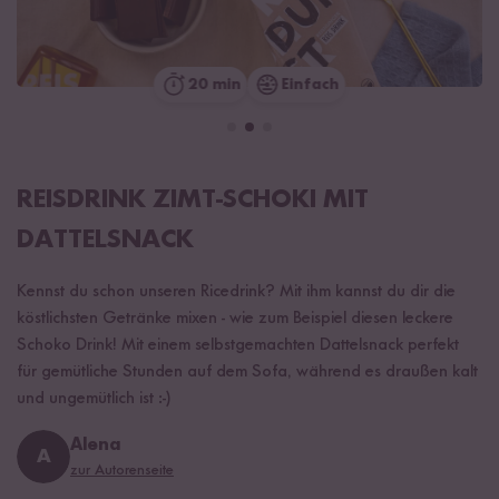
20 min
Einfach
REISDRINK ZIMT-SCHOKI MIT
DATTELSNACK
Kennst du schon unseren Ricedrink? Mit ihm kannst du dir die
köstlichsten Getränke mixen - wie zum Beispiel diesen leckere
Schoko Drink! Mit einem selbstgemachten Dattelsnack perfekt
für gemütliche Stunden auf dem Sofa, während es draußen kalt
und ungemütlich ist :-)
Alena
A
zur Autorenseite