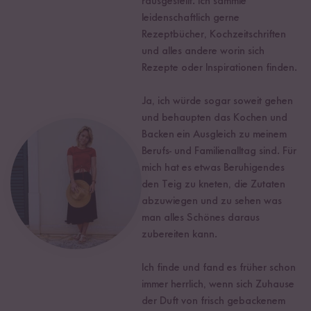
rausgestellt. Ich sammle
leidenschaftlich gerne
Rezeptbücher, Kochzeitschriften
und alles andere worin sich
Rezepte oder Inspirationen finden.
Ja, ich würde sogar soweit gehen
und behaupten das Kochen und
Backen ein Ausgleich zu meinem
Berufs- und Familienalltag sind. Für
mich hat es etwas Beruhigendes
den Teig zu kneten, die Zutaten
abzuwiegen und zu sehen was
man alles Schönes daraus
zubereiten kann.
Ich finde und fand es früher schon
immer herrlich, wenn sich Zuhause
der Duft von frisch gebackenem