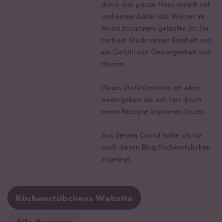
durch das ganze Haus verteilt hat
und einem dabei das Wasser im
Mund zusammen gelaufen ist. Für
mich ein Stück meiner Kindheit und
ein Gefühl von Geborgenheit und
Heimat.
Dieses Gefühl möchte ich allen
weitergeben die sich hier druch
meine Rezepte inspirieren lassen.
Aus diesem Grund habe ich mir
auch diesen Blog Küchenstübchen
zugelegt.
Küchenstübchens Website