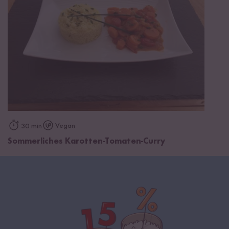
Vegan
30 min
Sommerliches Karotten-Tomaten-Curry