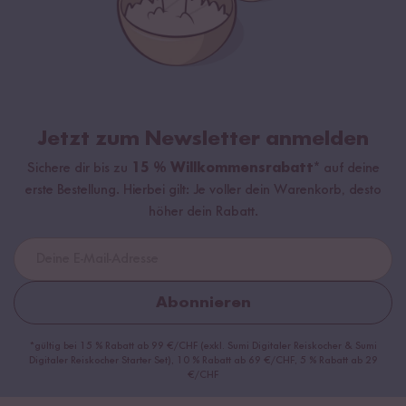
Jetzt zum Newsletter anmelden
Sichere dir bis zu
15 % Willkommensrabatt*
auf deine
erste Bestellung. Hierbei gilt: Je voller dein Warenkorb, desto
höher dein Rabatt.
Abonnieren
*gültig bei 15 % Rabatt ab 99 €/CHF (exkl. Sumi Digitaler Reiskocher & Sumi
Digitaler Reiskocher Starter Set), 10 % Rabatt ab 69 €/CHF, 5 % Rabatt ab 29
€/CHF