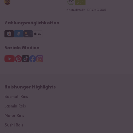
Datenschutzerklärung
Ersatzteile
Kontrollstelle: DE-ÖKO-005
Impressum
Zahlungsmöglichkeiten
Soziale Medien
Reishunger Highlights
Basmati Reis
Jasmin Reis
Natur Reis
Sushi Reis