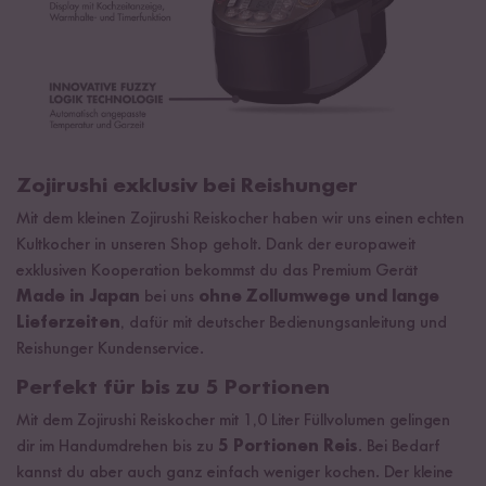
Zojirushi exklusiv bei Reishunger
Mit dem kleinen Zojirushi Reiskocher haben wir uns einen echten
Kultkocher in unseren Shop geholt. Dank der europaweit
exklusiven Kooperation bekommst du das Premium Gerät
Made in Japan
bei uns
ohne Zollumwege und lange
Lieferzeiten
, dafür mit deutscher Bedienungsanleitung und
Reishunger Kundenservice.
Perfekt für bis zu 5 Portionen
Mit dem Zojirushi Reiskocher mit 1,0 Liter Füllvolumen gelingen
dir im Handumdrehen bis zu
5 Portionen Reis
. Bei Bedarf
kannst du aber auch ganz einfach weniger kochen. Der kleine