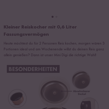
Kleiner Reiskocher mit 0,6 Liter
Fassungsvermögen
Heute möchtest du für 2 Personen Reis kochen, morgen wären 3
Portionen ideal und am Wochenende willst du deinen Reis ganz
allein genießen? Dann ist unser Mini Digi die richtige Wahl!