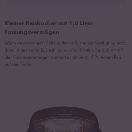
Kleiner Reiskocher mit 1,0 Liter
Fassungsvermögen
Wenn du etwas mehr Platz in deiner Küche zur Verfügung hast,
dann ist der kleine Zojirushi genau das Richtige für dich – mit 1
Liter Fassungsvermögen zaubert er dir bis zu 5 Portionen Reis
auf den Teller.