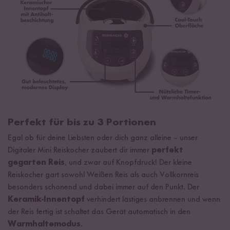
Perfekt für bis zu 3 Portionen
Egal ob für deine Liebsten oder dich ganz alleine
–
unser
Digitaler Mini Reiskocher zaubert dir immer
perfekt
gegarten Reis
, und zwar auf Knopfdruck! Der kleine
Reiskocher gart sowohl Weißen Reis als auch Vollkornreis
besonders schonend und dabei immer auf den Punkt. Der
Keramik-Innentopf
verhindert lästiges anbrennen und wenn
der Reis fertig ist schaltet das Gerät automatisch in den
Warmhaltemodus
.