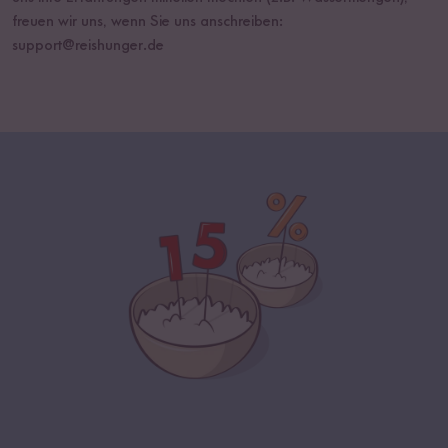
freuen wir uns, wenn Sie uns anschreiben:
support@reishunger.de