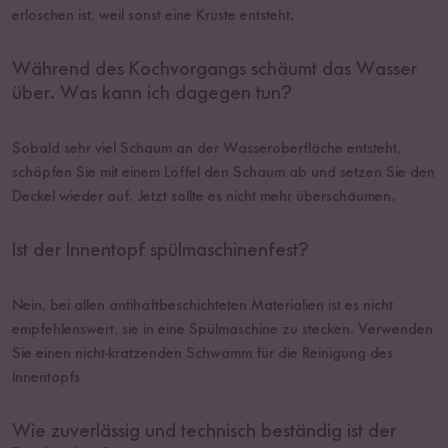
erloschen ist, weil sonst eine Kruste entsteht.
Während des Kochvorgangs schäumt das Wasser
über. Was kann ich dagegen tun?
Sobald sehr viel Schaum an der Wasseroberfläche entsteht,
schöpfen Sie mit einem Löffel den Schaum ab und setzen Sie den
Deckel wieder auf. Jetzt sollte es nicht mehr überschäumen.
Ist der Innentopf spülmaschinenfest?
Nein, bei allen antihaftbeschichteten Materialien ist es nicht
empfehlenswert, sie in eine Spülmaschine zu stecken. Verwenden
Sie einen nicht-kratzenden Schwamm für die Reinigung des
Innentopfs
Wie zuverlässig und technisch beständig ist der