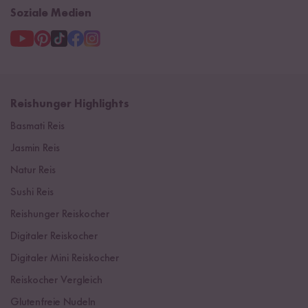
Soziale Medien
Reishunger Highlights
Basmati Reis
Jasmin Reis
Natur Reis
Sushi Reis
Reishunger Reiskocher
Digitaler Reiskocher
Digitaler Mini Reiskocher
Reiskocher Vergleich
Glutenfreie Nudeln