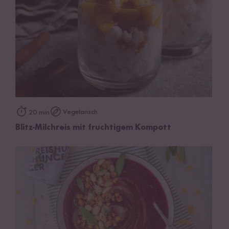
Vegetarisch
20 min
Blitz-Milchreis mit fruchtigem Kompott