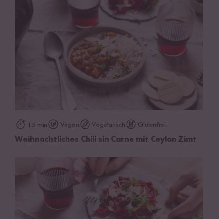
Vegan
Vegetarisch
Glutenfrei
15 min
Weihnachtliches Chili sin Carne mit Ceylon Zimt