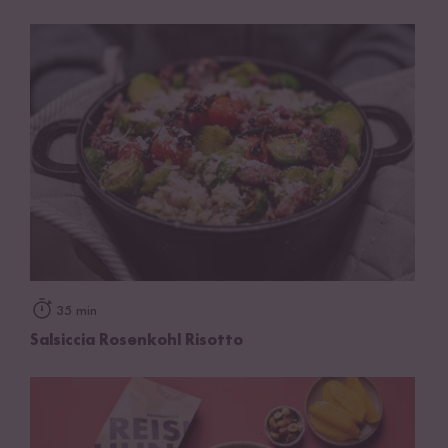
35 min
Salsiccia Rosenkohl Risotto