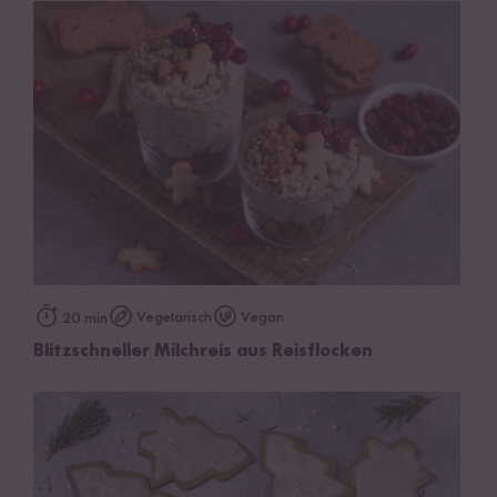
Vegetarisch
Vegan
20 min
Blitzschneller Milchreis aus Reisflocken