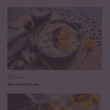
35 min
Maroni-Milchreis