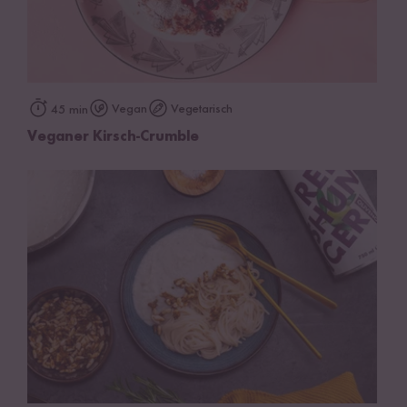
Vegan
Vegetarisch
45 min
Veganer Kirsch-Crumble