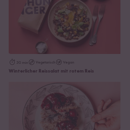
Vegetarisch
Vegan
30 min
Winterlicher Reissalat mit rotem Reis