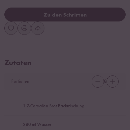
Zu den Schritten
Zutaten
Portionen
8
1
7-Cerealien Brot Backmischung
280
ml Wasser