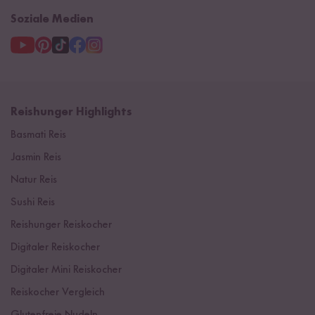
Soziale Medien
Reishunger Highlights
Basmati Reis
Jasmin Reis
Natur Reis
Sushi Reis
Reishunger Reiskocher
Digitaler Reiskocher
Digitaler Mini Reiskocher
Reiskocher Vergleich