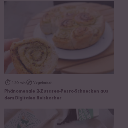
Vegetarisch
120 min
Phänomenale 2-Zutaten-Pesto-Schnecken aus
dem Digitalen Reiskocher