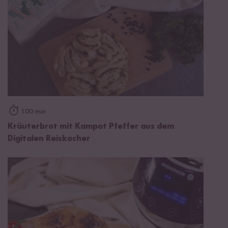
100 min
Kräuterbrot mit Kampot Pfeffer aus dem
Digitalen Reiskocher