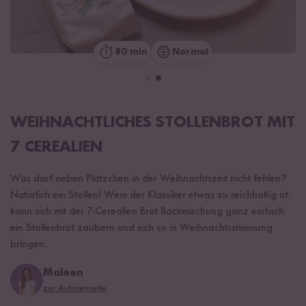
80 min
Normal
WEIHNACHTLICHES STOLLENBROT MIT
7 CEREALIEN
Was darf neben Plätzchen in der Weihnachtszeit nicht fehlen?
Natürlich ein Stollen! Wem der Klassiker etwas zu reichhaltig ist,
kann sich mit der 7-Cerealien Brot Backmischung ganz einfach
ein Stollenbrot zaubern und sich so in Weihnachtsstimmung
bringen.
Maleen
zur Autorenseite