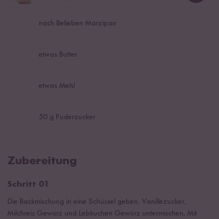
nach Belieben Marzipan
etwas Butter
etwas Mehl
50
g Puderzucker
Zubereitung
Schritt 01
Die Backmischung in eine Schüssel geben. Vanillezucker,
Milchreis Gewürz und Lebkuchen Gewürz untermischen. Mit