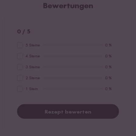
Bewertungen
0 / 5
5 Sterne
0 %
4 Sterne
0 %
3 Sterne
0 %
2 Sterne
0 %
1 Stern
0 %
Rezept bewerten