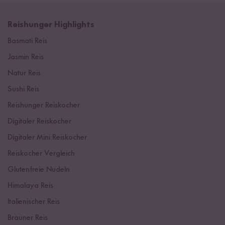
Reishunger Highlights
Basmati Reis
Jasmin Reis
Natur Reis
Sushi Reis
Reishunger Reiskocher
Digitaler Reiskocher
Digitaler Mini Reiskocher
Reiskocher Vergleich
Glutenfreie Nudeln
Himalaya Reis
Italienischer Reis
Brauner Reis