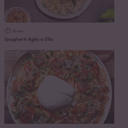
30 min
Spaghetti Aglio e Olio