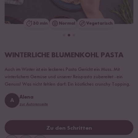
30 min
Normal
Vegetarisch
WINTERLICHE BLUMENKOHL PASTA
Auch im Winter ist ein leckeres Pasta Gericht ein Muss. Mit
winterlichem Gemüse und unserer Reispasta zubereitet - ein
Genuss! Was nicht fehlen darf: Ein köstliches crunchy Topping.
Alena
A
zur Autorenseite
Zu den Schritten