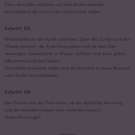
Dann den kalten Milchreis auf dem Boden verteilen.
Anschließend die Form in den Kühlschrank stellen.
Schritt 05
Währenddessen die Äpfel schneiden. Dann den Zucker und das
Wasser erhitzen, die Äpfel hinzugeben und mit dem Zimt
vermengen. Speisestärke in Wasser auflösen und dazu geben.
Alles etwas eindicken lassen.
Anschließend beiseite stellen und die Mandeln in etwas Reissirup
oder Zucker karamellisieren.
Schritt 06
Den Kuchen aus der Form lösen, mit der Apfel-Zimt Mischung
und den Mandeln toppen und schmecken lassen!
Guten Reishunger!