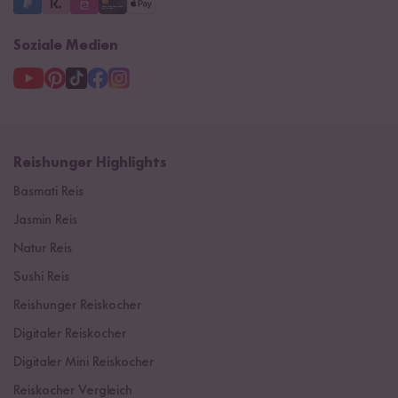
Soziale Medien
Reishunger Highlights
Basmati Reis
Jasmin Reis
Natur Reis
Sushi Reis
Reishunger Reiskocher
Digitaler Reiskocher
Digitaler Mini Reiskocher
Reiskocher Vergleich