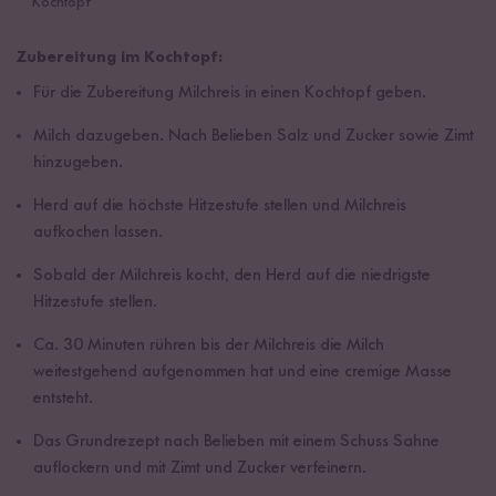
Kochtopf
Zubereitung im Kochtopf:
Für die Zubereitung Milchreis in einen Kochtopf geben.
Milch dazugeben. Nach Belieben Salz und Zucker sowie Zimt
hinzugeben.
Herd auf die höchste Hitzestufe stellen und Milchreis
aufkochen lassen.
Sobald der Milchreis kocht, den Herd auf die niedrigste
Hitzestufe stellen.
Ca. 30 Minuten rühren bis der Milchreis die Milch
weitestgehend aufgenommen hat und eine cremige Masse
entsteht.
Das Grundrezept nach Belieben mit einem Schuss Sahne
auflockern und mit Zimt und Zucker verfeinern.