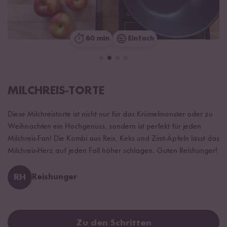
60 min
Einfach
MILCHREIS-TORTE
Diese Milchreistorte ist nicht nur für das Krümelmonster oder zu
Weihnachten ein Hochgenuss, sondern ist perfekt für jeden
Milchreis-Fan! Die Kombi aus Reis, Keks und Zimt-Äpfeln lässt das
Milchreis-Herz auf jeden Fall höher schlagen. Guten Reishunger!
RH
Reishunger
Zu den Schritten