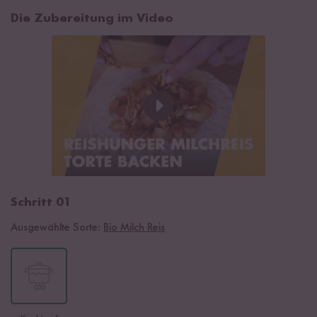
Die Zubereitung im Video
Schritt 01
Ausgewählte Sorte:
Bio Milch Reis