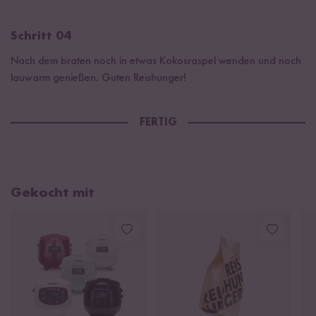
Schritt 04
Nach dem braten noch in etwas Kokosraspel wenden und noch
lauwarm genießen. Guten Reishunger!
FERTIG
Gekocht mit