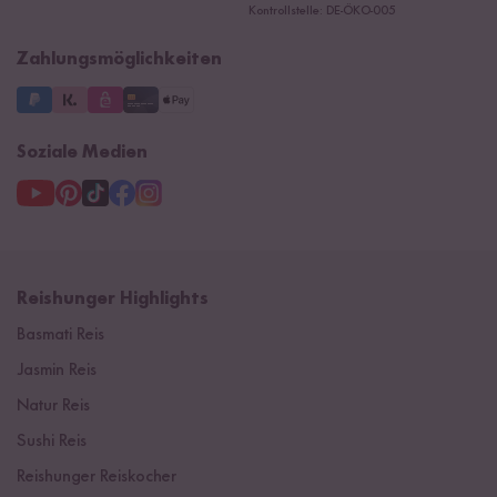
Ersatzteile
Kontrollstelle: DE-ÖKO-005
Impressum
Zahlungsmöglichkeiten
Soziale Medien
Reishunger Highlights
Basmati Reis
Jasmin Reis
Natur Reis
Sushi Reis
Reishunger Reiskocher