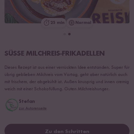
25 min
Normal
SÜSSE MILCHREIS-FRIKADELLEN
Dieses Rezept ist aus einer verrückten Idee entstanden. Super für
übrig geblieben Milchreis vom Vortag, geht aber natürlich auch
mit frischem, der abgekühlt ist. Außen knusprig und innen cremig
weich mit einer Schokofüllung. Guten Milchreishunger.
Stefan
zur Autorenseite
Zu den Schritten