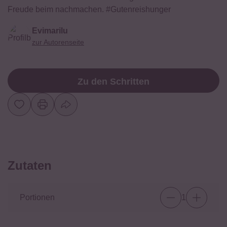
Freude beim nachmachen. #Gutenreishunger
Evimarilu
zur Autorenseite
Zu den Schritten
Zutaten
Portionen
1