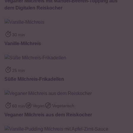
Veganer Milchreis mit Mandel-Beeren-Topping aus
dem Digitalen Reiskocher
30 min
Vanille-Milchreis
25 min
Süße Milchreis-Frikadellen
Vegan
Vegetarisch
60 min
Veganer Milchreis aus dem Reiskocher