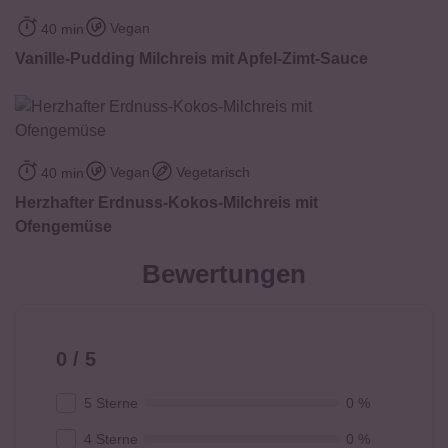
Vegan
40 min
Vanille-Pudding Milchreis mit Apfel-Zimt-Sauce
Vegan
Vegetarisch
40 min
Herzhafter Erdnuss-Kokos-Milchreis mit
Ofengemüse
Bewertungen
0 / 5
5 Sterne
0 %
4 Sterne
0 %