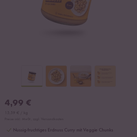
4,99
€
15,59
€
/
kg
Preise inkl. MwSt., zzgl. Versandkosten
Nussig-fruchtiges Erdnuss Curry mit Veggie Chunks