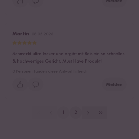
Melden
Martin
08.05.2026
Schmeckt ultra lecker und ergibt mit Reis ein so schnelles
& hochwertiges Gericht. Must Have Produkt!
0
Personen fanden diese Antwort hilfreich
Melden
1
2