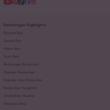
Reishunger Highlights
Basmati Reis
Jasmin Reis
Natur Reis
Sushi Reis
Reishunger Reiskocher
Digitaler Reiskocher
Digitaler Mini Reiskocher
Reiskocher Vergleich
Glutenfreie Nudeln
Himalaya Reis