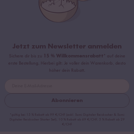
Jetzt zum Newsletter anmelden
Sichere dir bis zu
15 % Willkommensrabatt*
auf deine
erste Bestellung. Hierbei gilt: Je voller dein Warenkorb, desto
höher dein Rabatt.
Abonnieren
*gültig bei 15 % Rabatt ab 99 €/CHF (exkl. Sumi Digitaler Reiskocher & Sumi
Digitaler Reiskocher Starter Set), 10 % Rabatt ab 69 €/CHF, 5 % Rabatt ab 29
€/CHF