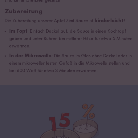
sind keine Grenzen gesetzt!
Zubereitung
Die Zubereitung unserer Apfel Zimt Sauce ist
kinderleicht
!
Im Topf
: Einfach Deckel auf, die Sauce in einen Kochtopf
geben und unter Rühren bei mittlerer Hitze für etwa 5 Minuten
erwärmen.
In der Mikrowelle
: Die Sauce im Glas ohne Deckel oder in
einem mikrowellenfesten Gefäß in die Mikrowelle stellen und
bei 600 Watt für etwa 3 Minuten erwärmen.