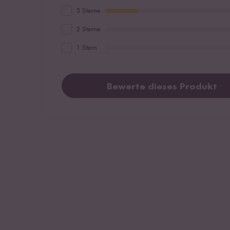
3 Sterne
2 Sterne
1 Stern
Bewerte dieses Produkt