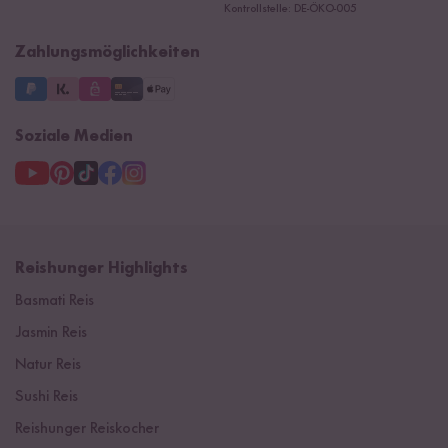
Ersatzteile
Kontrollstelle: DE-ÖKO-005
Impressum
Zahlungsmöglichkeiten
Soziale Medien
Reishunger Highlights
Basmati Reis
Jasmin Reis
Natur Reis
Sushi Reis
Reishunger Reiskocher