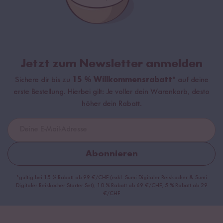
Jetzt zum Newsletter anmelden
Sichere dir bis zu
15 % Willkommensrabatt*
auf deine
erste Bestellung. Hierbei gilt: Je voller dein Warenkorb, desto
höher dein Rabatt.
Abonnieren
*gültig bei 15 % Rabatt ab 99 €/CHF (exkl. Sumi Digitaler Reiskocher & Sumi
Digitaler Reiskocher Starter Set), 10 % Rabatt ab 69 €/CHF, 5 % Rabatt ab 29
€/CHF