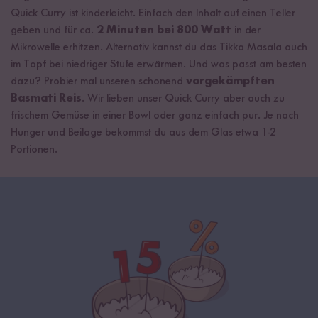
Quick Curry ist kinderleicht. Einfach den Inhalt auf einen Teller
geben und für ca.
2 Minuten bei 800 Watt
in der
Mikrowelle erhitzen. Alternativ kannst du das Tikka Masala auch
im Topf bei niedriger Stufe erwärmen. Und was passt am besten
dazu? Probier mal unseren schonend
vorgekämpften
Basmati Reis
. Wir lieben unser Quick Curry aber auch zu
frischem Gemüse in einer Bowl oder ganz einfach pur. Je nach
Hunger und Beilage bekommst du aus dem Glas etwa 1-2
Portionen.