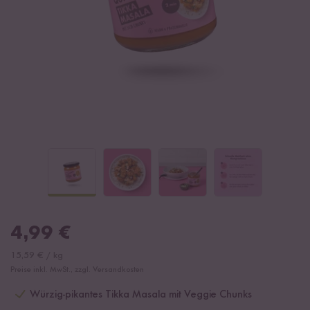
4,99
€
15,59
€
/
kg
Preise inkl. MwSt., zzgl. Versandkosten
Würzig-pikantes Tikka Masala mit Veggie Chunks