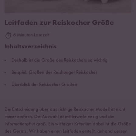
Leitfaden zur Reiskocher Größe
6 Minuten Lesezeit
Inhaltsverzeichnis
Deshalb ist die Größe des Reiskochers so wichtig
Beispiel: Größen der Reishunger Reiskocher
Überblick der Reiskocher Größen
Die Entscheidung über das richtige Reiskocher Modell ist nicht
immer einfach. Die Auswahl ist mittlerweile riesig und die
Informationsflut groß. Ein wichtiges Kriterium dabei ist die Größe
des Geräts. Wir haben einen Leitfaden erstellt, anhand dessen