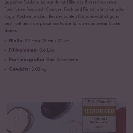
gegarten Reiskorn kannst du mit Hilfe der 8 verschiedenen
Funktionen Reis auch Gemüse, Fisch und Fleisch dämpfen oder
sogar Kuchen backen. Bei der
bunten Farbauswahl ist ganz
bestimmt auch die passende Farbe für dich und deine Küche
dabei.
Maße:
32 cm x 23 cm x 22 cm
Füllvolumen:
0,6 Liter
Portionsgröße:
Max. 3 Personen
Gewicht:
3,02 kg