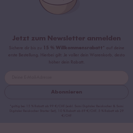
Jetzt zum Newsletter anmelden
Sichere dir bis zu
15 % Willkommensrabatt*
auf deine
erste Bestellung. Hierbei gilt: Je voller dein Warenkorb, desto
höher dein Rabatt.
Abonnieren
*gültig bei 15 % Rabatt ab 99 €/CHF (exkl. Sumi Digitaler Reiskocher & Sumi
Digitaler Reiskocher Starter Set), 10 % Rabatt ab 69 €/CHF, 5 % Rabatt ab 29
€/CHF