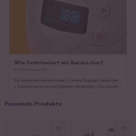
Wie funktioniert ein Reiskocher?
5 Minuten Lesezeit
So funktioniert ein Reiskocher
|
Unsere Digitalen Reiskocher
|
Funktionsweise unserer Digitalen Reiskocher
|
Das könnte
dich auch interessieren!
Passende Produkte