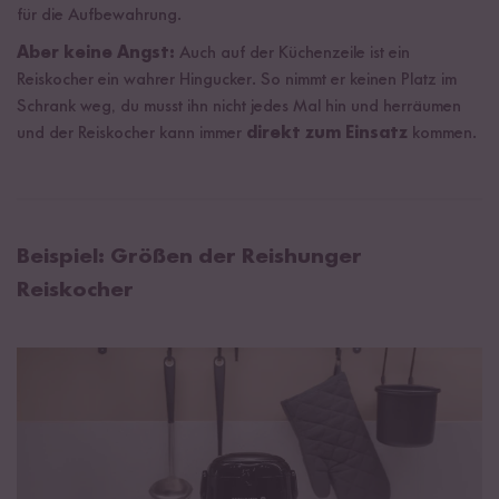
für die Aufbewahrung.
Aber keine Angst:
Auch auf der Küchenzeile ist ein
Reiskocher ein wahrer Hingucker. So nimmt er keinen Platz im
Schrank weg, du musst ihn nicht jedes Mal hin und herräumen
und der Reiskocher kann immer
direkt zum Einsatz
kommen.
Beispiel: Größen der Reishunger
Reiskocher