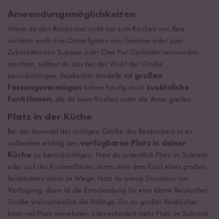
Anwendungsmöglichkeiten
Wenn du den Reiskocher nicht nur zum Kochen von Reis,
sondern auch zum Dampfgaren von Gemüse oder zum
Zubereiten von Suppen oder One Pot Gerichten verwenden
möchten, solltest du das bei der Wahl der Größe
berücksichtigen. Reiskocher Modelle mit
großen
Fassungsvermögen
haben häufig auch
zusätzliche
Funktionen
, die dir beim Kochen unter die Arme greifen.
Platz in der Küche
Bei der Auswahl der richtigen Größe des Reiskochers ist es
außerdem wichtig den
verfügbaren Platz in deiner
Küche
zu berücksichtigen. Hast du ordentlich Platz im Schrank
oder auf der Küchenfläche, dann steht dem Kauf eines großen
Reiskochers nichts im Wege. Hast du wenig Stauraum zur
Verfügung, dann ist die Entscheidung für eine kleine Reiskocher-
Größe wahrscheinlich die Richtige. Ein zu großer Reiskocher
kann viel Platz einnehmen oder erfordert mehr Platz im Schrank