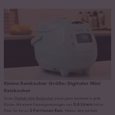
Kleine Reiskocher Größe: Digitaler Mini
Reiskocher
Unser
Digitale Mini Reiskocher
passt ganz bestimmt in jede
Küche. Mit einem Fassungsvermögen von
0,6 Litern
hat er
Platz für bis zu
3 Portionen Reis
. Neben dem perfekt