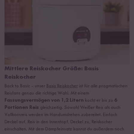
Mittlere Reiskocher Größe: Basis
Reiskocher
Back to Basic – unser
Basis Reiskocher
ist für alle pragmatischen
Reisfans genau die richtige Wahl. Mit einem
Fassungsvermögen von 1,2 Litern
kocht er bis zu
6
Portionen Reis
gleichzeitig. Sowohl Weißer Reis als auch
Vollkornreis werden im Handumdrehen zubereitet. Einfach
Deckel auf, Reis in den Innentopf, Deckel zu, Reiskocher
einschalten. Mit dem Dämpfeinsatz kannst du außerdem noch