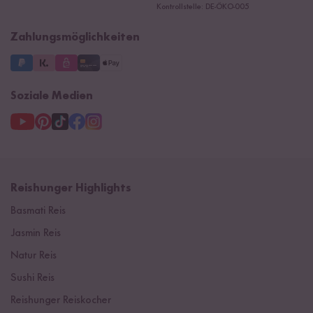
Ersatzteile
Kontrollstelle: DE-ÖKO-005
Impressum
Zahlungsmöglichkeiten
Soziale Medien
Reishunger Highlights
Basmati Reis
Jasmin Reis
Natur Reis
Sushi Reis
Reishunger Reiskocher