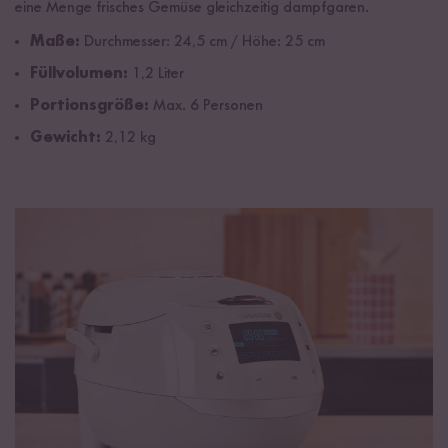
eine Menge frisches Gemüse gleichzeitig dampfgaren.
Maße:
Durchmesser: 24,5 cm / Höhe: 25 cm
Füllvolumen:
1,2 Liter
Portionsgröße:
Max. 6 Personen
Gewicht:
2,12 kg