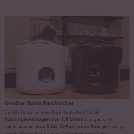
Großer Basis Reiskocher
Die XXL-Version unseres Basis Reiskochers hat ein
Fassungsvermögen von 1,8 Litern
und gart dir im
Handumdrehen etwa
2 bis 10 Portionen Reis
gleichzeitig
–