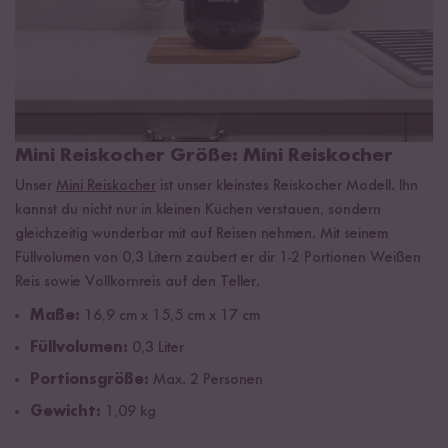
Mini Reiskocher Größe: Mini Reiskocher
Unser
Mini Reiskocher
ist unser kleinstes Reiskocher Modell. Ihn
kannst du nicht nur in kleinen Küchen verstauen, sondern
gleichzeitig wunderbar mit auf Reisen nehmen. Mit seinem
Füllvolumen von 0,3 Litern zaubert er dir 1-2 Portionen Weißen
Reis sowie Vollkornreis auf den Teller.
Maße:
16,9 cm x 15,5 cm x 17 cm
Füllvolumen:
0,3 Liter
Portionsgröße:
Max. 2 Personen
Gewicht:
1,09 kg