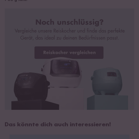
Das könnte dich auch interessieren!
Reiskocher vs. Topf