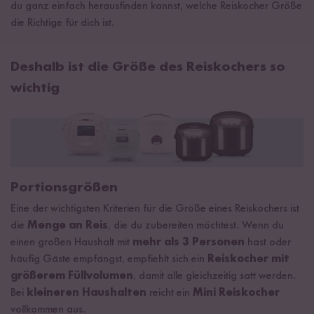
du ganz einfach herausfinden kannst, welche Reiskocher Größe
die Richtige für dich ist.
Deshalb ist die Größe des Reiskochers so
wichtig
Portionsgrößen
Eine der wichtigsten Kriterien für die Größe eines Reiskochers ist
die
Menge an Reis
, die du zubereiten möchtest. Wenn du
einen großen Haushalt mit
mehr als 3 Personen
hast oder
häufig Gäste empfängst, empfiehlt sich ein
Reiskocher mit
größerem Füllvolumen
, damit alle gleichzeitig satt werden.
Bei
kleineren Haushalten
reicht ein
Mini Reiskocher
vollkommen aus.