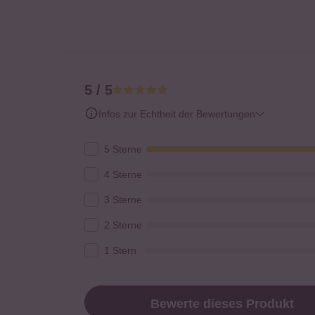
5 / 5
Infos zur Echtheit der Bewertungen
5 Sterne
4 Sterne
3 Sterne
2 Sterne
1 Stern
Bewerte dieses Produkt