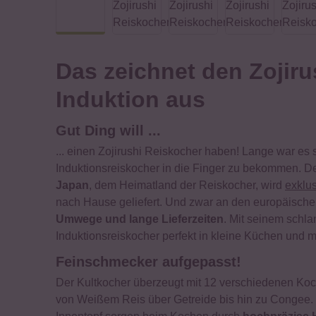
Das zeichnet den Zojir
Induktion aus
Gut Ding will ...
... einen Zojirushi Reiskocher haben! Lange war es 
Induktionsreiskocher in die Finger zu bekommen. De
Japan
, dem Heimatland der Reiskocher, wird
exklus
nach Hause geliefert. Und zwar an den europäisch
Umwege und lange Lieferzeiten
. Mit seinem schla
Induktionsreiskocher perfekt in kleine Küchen und
Feinschmecker aufgepasst!
Der Kultkocher überzeugt mit 12 verschiedenen Koc
von Weißem Reis über Getreide bis hin zu Congee. 