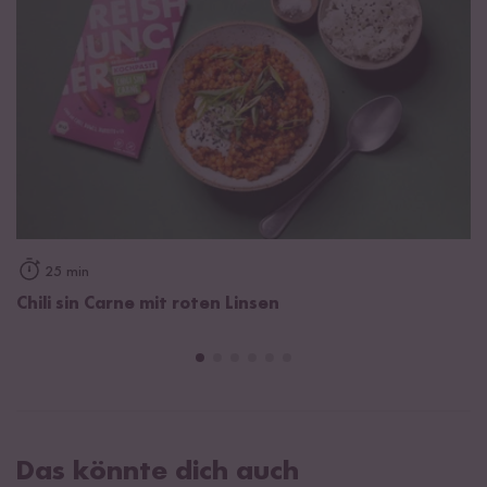
25 min
Chili sin Carne mit roten Linsen
Das könnte dich auch