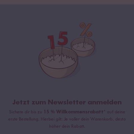
Jetzt zum Newsletter anmelden
Sichere dir bis zu
15 % Willkommensrabatt*
auf deine
erste Bestellung. Hierbei gilt: Je voller dein Warenkorb, desto
höher dein Rabatt.