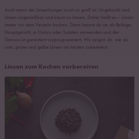
Auch wenn der Linsenhunger noch so groß ist: Ungekocht sind
Linsen ungenießbar und kaum zu kauen. Daher heißt es – Linsen
immer vor dem Verzehr kochen. Dann kannst du sie als Beilage,
Hauptgericht, in Currys oder Salaten verwenden und der
Genuss ist garantiert vorprogrammiert. Wir zeigen dir, wie du
rote, grüne und gelbe Linsen am besten zubereitest.
Linsen zum Kochen vorbereiten