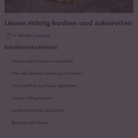
Linsen richtig kochen und zubereiten
4 Minuten Lesezeit
Inhaltsverzeichnis
Linsen zum Kochen vorbereiten
Wie viel Gramm Linsen pro Person?
Linsenvielfalt zu Hause genießen
Linsen richtig kochen
Aufbewahrung von Linsen
Rezepte mit Linsen