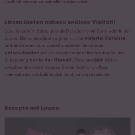
Dadurch werden sie schneller wieder weich.
Linsen bieten nahezu endlose Vielfalt!
Egal ob grün im Salat, gelb als Dal oder rot im Curry oder in der
Suppe! Die bunten Linsen eignen sich für
vielerlei Gerichte
und sind einfach und schnell zubereitet. Im Grunde
unterscheiden
sich die verschiedenen Linsensorten bei der
Zubereitung
nur in der Garzeit
. Geschmacklich gibt es
zwischen den verschiedenen Sorten deutlich größere
Unterschiede, weshalb es sich lohnt, sie durchzutesten!
Rezepte mit Linsen