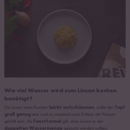
Wie viel Wasser wird zum Linsen kochen
benötigt?
Da Linsen beim Kochen
leicht aufschäumen
, sollte der
Topf
groß genug
sein und zu maximal zwei Dritteln mit Wasser
gefüllt sein. Als
Faustformel
gilt, dass Linsen in der
doppelten Wassermenge
gekocht werden sollten.