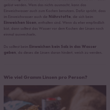
gelöst werden. Wem das nichts ausmacht, kann das
Einweichwasser auch zum Kochen benutzen. Dafür spricht, dass
im Einweichwasser auch die
Nährstoffe
, die sich beim
Einweichen lösen
, enthalten sind. Wenn du eher empfindlich
bist, dann solltest das Wasser vor dem Kochen der Linsen noch
einmal auswechseln.
Du solltest beim
Einweichen kein Salz in das Wasser
geben
, da dieses die Linsen daran hindert, weich zu werden.
Wie viel Gramm Linsen pro Person?