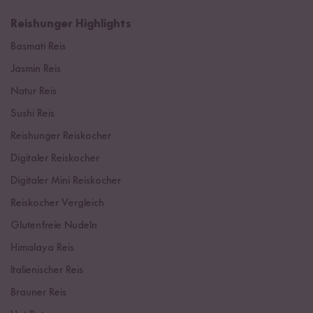
Reishunger Highlights
Basmati Reis
Jasmin Reis
Natur Reis
Sushi Reis
Reishunger Reiskocher
Digitaler Reiskocher
Digitaler Mini Reiskocher
Reiskocher Vergleich
Glutenfreie Nudeln
Himalaya Reis
Italienischer Reis
Brauner Reis