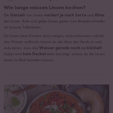
Wie lange müssen Linsen kochen?
Die
Garzeit
von Linsen
variiert je nach Sorte
und
Alter
der Linsen. Rote und gelbe Linsen garen zum Beispiel schneller
als braune Tellerlinsen.
Da Linsen beim Kochen dazu neigen, aufzuschäumen sobald
das Wasser aufkocht, kannst du die Hitze des Herds so weit
reduzieren, dass das
Wasser gerade noch so köchelt
.
Dabei wird
kein Deckel
mehr benötigt, sodass du die Linsen
immer im Blick behalten kannst.