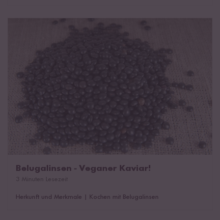
Belugalinsen - Veganer Kaviar!
Belugalinsen - Veganer Kaviar!
3 Minuten Lesezeit
Herkunft und Merkmale
|
Kochen mit Belugalinsen