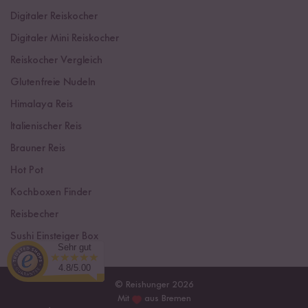
Digitaler Reiskocher
Digitaler Mini Reiskocher
Reiskocher Vergleich
Glutenfreie Nudeln
Himalaya Reis
Italienischer Reis
Brauner Reis
Hot Pot
Kochboxen Finder
Reisbecher
Sushi Einsteiger Box
Sehr gut
4.8/5.00
© Reishunger 2026
Mit
aus Bremen