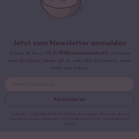
Jetzt zum Newsletter anmelden
Sichere dir bis zu
15 % Willkommensrabatt*
auf deine
erste Bestellung. Hierbei gilt: Je voller dein Warenkorb, desto
höher dein Rabatt.
Abonnieren
*gültig bei 15 % Rabatt ab 99 €/CHF (exkl. Sumi Digitaler Reiskocher & Sumi
Digitaler Reiskocher Starter Set), 10 % Rabatt ab 69 €/CHF, 5 % Rabatt ab 29
€/CHF