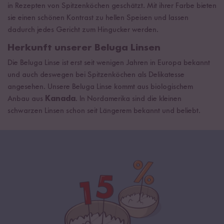
in Rezepten von Spitzenköchen geschätzt. Mit ihrer Farbe bieten
sie einen schönen Kontrast zu hellen Speisen und lassen
dadurch jedes Gericht zum Hingucker werden.
Herkunft unserer Beluga Linsen
Die Beluga Linse ist erst seit wenigen Jahren in Europa bekannt
und auch deswegen bei Spitzenköchen als Delikatesse
angesehen. Unsere Beluga Linse kommt aus biologischem
Anbau aus
Kanada
. In Nordamerika sind die kleinen
schwarzen Linsen schon seit Längerem bekannt und beliebt.