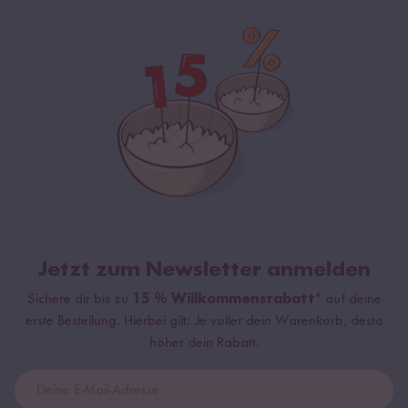
Jetzt zum Newsletter anmelden
Sichere dir bis zu
15 % Willkommensrabatt*
auf deine
erste Bestellung. Hierbei gilt: Je voller dein Warenkorb, desto
höher dein Rabatt.