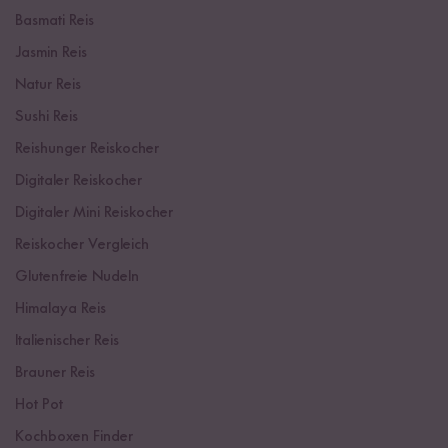
Basmati Reis
Jasmin Reis
Natur Reis
Sushi Reis
Reishunger Reiskocher
Digitaler Reiskocher
Digitaler Mini Reiskocher
Reiskocher Vergleich
Glutenfreie Nudeln
Himalaya Reis
Italienischer Reis
Brauner Reis
Hot Pot
Kochboxen Finder