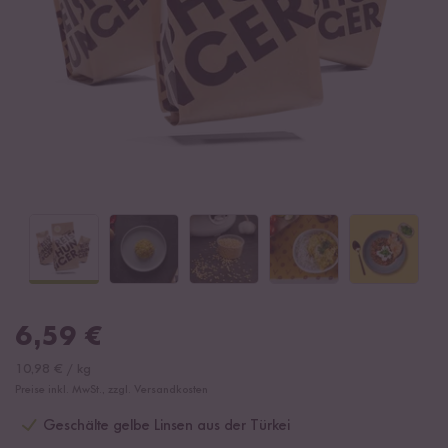
6,59
€
10,98
€
/
kg
Preise inkl. MwSt., zzgl. Versandkosten
Geschälte gelbe Linsen aus der Türkei