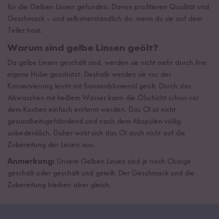
für die Gelben Linsen gefunden. Davon profitieren Qualität und
Geschmack – und selbstverständlich du, wenn du sie auf dem
Teller hast.
Warum sind gelbe Linsen geölt?
Da gelbe Linsen geschält sind, werden sie nicht mehr durch ihre
eigene Hülse geschützt. Deshalb werden sie vor der
Konservierung leicht mit Sonnenblumenöl geölt. Durch das
Abwaschen mit heißem Wasser kann die Ölschicht schon vor
dem Kochen einfach entfernt werden. Das Öl ist nicht
gesundheitsgefährdend und nach dem Abspülen völlig
unbedenklich. Daher wirkt sich das Öl auch nicht auf die
Zubereitung der Linsen aus.
Anmerkung:
Unsere Gelben Linsen sind je nach Charge
geschält oder geschält und geteilt. Der Geschmack und die
Zubereitung bleiben aber gleich.