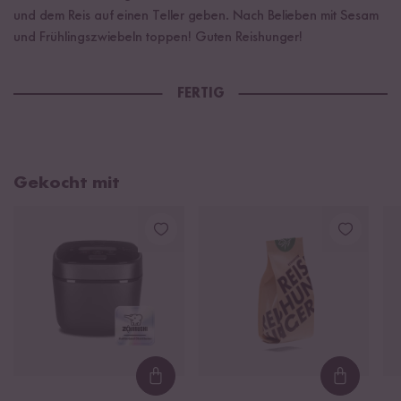
und dem Reis auf einen Teller geben. Nach Belieben mit Sesam
und Frühlingszwiebeln toppen! Guten Reishunger!
FERTIG
Gekocht mit
Loading...
Loading