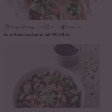
Vegetarisch
Vegan
Glutenfrei
45 min
Asia-Gemüsepfanne mit Wild Reis