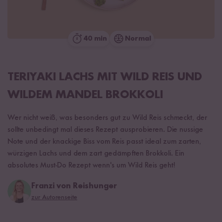
40 min
Normal
TERIYAKI LACHS MIT WILD REIS UND
WILDEM MANDEL BROKKOLI
Wer nicht weiß, was besonders gut zu Wild Reis schmeckt, der
sollte unbedingt mal dieses Rezept ausprobieren. Die nussige
Note und der knackige Biss vom Reis passt ideal zum zarten,
würzigen Lachs und dem zart gedämpften Brokkoli. Ein
absolutes Must-Do Rezept wenn's um Wild Reis geht!
Franzi von Reishunger
zur Autorenseite