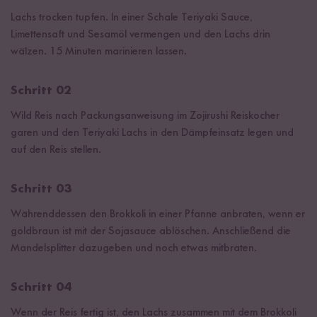
Lachs trocken tupfen. In einer Schale Teriyaki Sauce,
Limettensaft und Sesamöl vermengen und den Lachs drin
wälzen. 15 Minuten marinieren lassen.
Schritt 02
Wild Reis nach Packungsanweisung im Zojirushi Reiskocher
garen und den Teriyaki Lachs in den Dämpfeinsatz legen und
auf den Reis stellen.
Schritt 03
Währenddessen den Brokkoli in einer Pfanne anbraten, wenn er
goldbraun ist mit der Sojasauce ablöschen. Anschließend die
Mandelsplitter dazugeben und noch etwas mitbraten.
Schritt 04
Wenn der Reis fertig ist, den Lachs zusammen mit dem Brokkoli