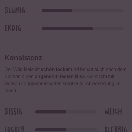
Konsistenz
Der Wild Reis ist
schön locker
und behält auch nach dem
Kochen einen
angenehm festen Biss.
Gemischt mit
weißen Langkornreissorten sorgt er für Abwechslung im
Mund.