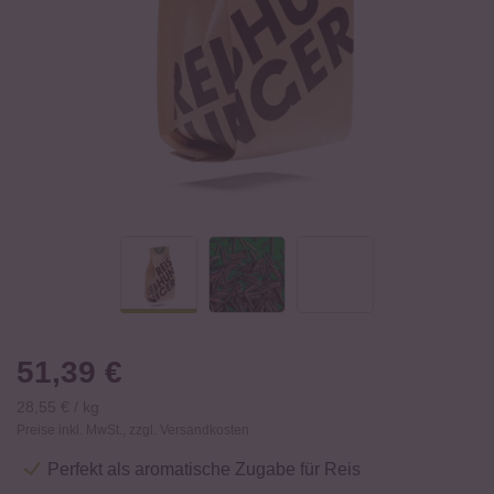
51,39
€
28,55
€
/
kg
Preise inkl. MwSt., zzgl. Versandkosten
Perfekt als aromatische Zugabe für Reis