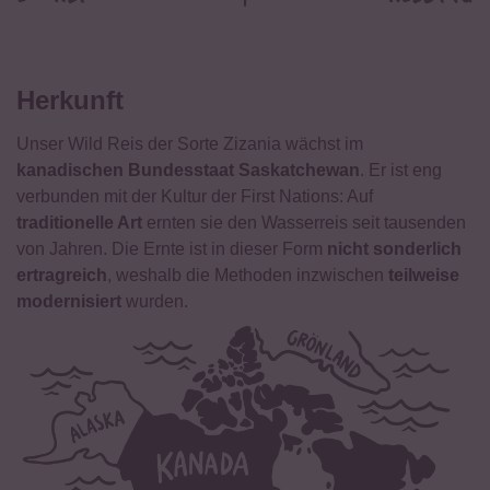
Herkunft
Unser Wild Reis der Sorte Zizania wächst im
kanadischen Bundesstaat Saskatchewan
. Er ist eng
verbunden mit der Kultur der First Nations: Auf
traditionelle Art
ernten sie den Wasserreis seit tausenden
von Jahren. Die Ernte ist in dieser Form
nicht sonderlich
ertragreich
, weshalb die Methoden inzwischen
teilweise
modernisiert
wurden.