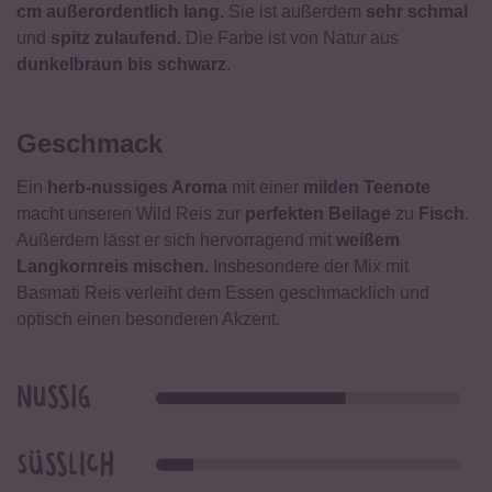
cm außerordentlich lang.
Sie ist außerdem
sehr schmal
und
spitz zulaufend.
Die Farbe ist von Natur aus
dunkelbraun bis schwarz
.
Geschmack
Ein
herb-nussiges Aroma
mit einer
milden Teenote
macht unseren Wild Reis zur
perfekten Beilage
zu
Fisch
.
Außerdem lässt er sich hervorragend mit
weißem
Langkornreis mischen.
Insbesondere der Mix mit
Basmati Reis verleiht dem Essen geschmacklich und
optisch einen besonderen Akzent.