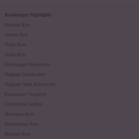
Reishunger Highlights
Basmati Reis
Jasmin Reis
Natur Reis
Sushi Reis
Reishunger Reiskocher
Digitaler Reiskocher
Digitaler Mini Reiskocher
Reiskocher Vergleich
Glutenfreie Nudeln
Himalaya Reis
Italienischer Reis
Brauner Reis