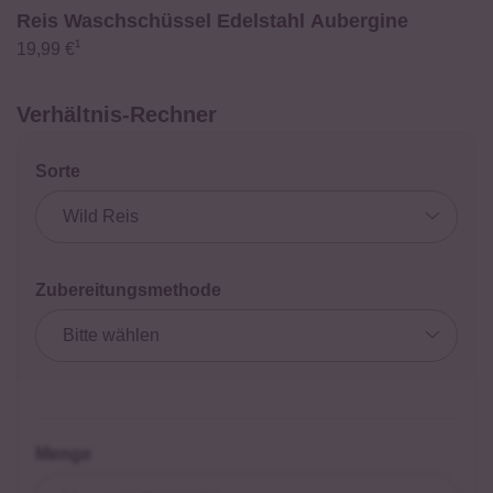
Reis Waschschüssel Edelstahl Aubergine
¹
19,99 €
Verhältnis-Rechner
Sorte
Zubereitungsmethode
Menge