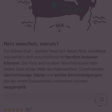
Reis waschen, warum?
Ein kühles Bad – darüber freut sich dieser Reis zweifellos
und belohnt dich anschließend mit
herrlich lockeren
Körnern
. Der Reis wird in einer Waschschüssel oder
einem Sieb einige Male durchgewaschen. Damit werden
überschüssige Stärke
und
leichte Verunreinigungen
,
die bei einem Naturprodukt vorkommen können,
weggespült
.
Loadi
557