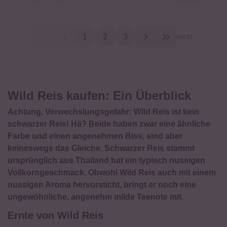
1
2
3
von
11
Wild Reis kaufen: Ein Überblick
Achtung, Verwechslungsgefahr: Wild Reis ist kein
schwarzer Reis! Hä? Beide haben zwar eine ähnliche
Farbe und einen angenehmen Biss, sind aber
keineswegs das Gleiche. Schwarzer Reis stammt
ursprünglich aus Thailand hat ein typisch nussigen
Vollkorngeschmack. Obwohl Wild Reis auch mit einem
nussigen Aroma hervorsticht, bringt er noch eine
ungewöhnliche, angenehm milde Teenote mit.
Ernte von Wild Reis