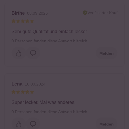
Verifizierter Kauf
Birthe
08.09.2025
Sehr gute Qualität und einfach lecker
0
Personen fanden diese Antwort hilfreich
Melden
Lena
16.09.2024
Super lecker. Mal was anderes.
0
Personen fanden diese Antwort hilfreich
Melden