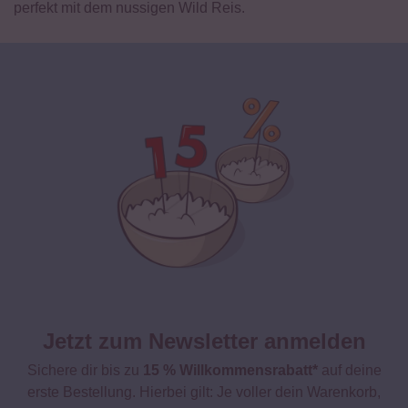
perfekt mit dem nussigen Wild Reis.
Jetzt zum Newsletter anmelden
Sichere dir bis zu
15 % Willkommensrabatt*
auf deine
erste Bestellung. Hierbei gilt: Je voller dein Warenkorb,