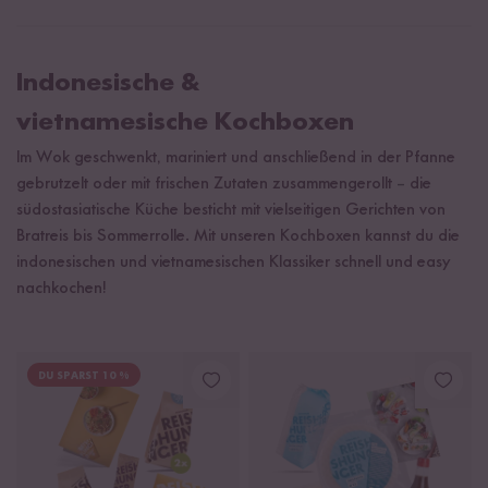
Indonesische &
vietnamesische Kochboxen
Im Wok geschwenkt, mariniert und anschließend in der Pfanne
gebrutzelt oder mit frischen Zutaten zusammengerollt
–
die
südostasiatische Küche besticht mit vielseitigen Gerichten von
Bratreis bis Sommerrolle. Mit unseren Kochboxen kannst du die
indonesischen und vietnamesischen Klassiker schnell und easy
nachkochen!
DU SPARST 10 %