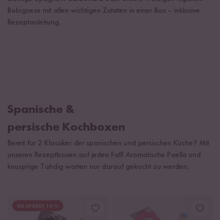
Bolognese mit allen wichtigen Zutaten in einer Box – inklusive
Rezeptanleitung.
Spanische &
persische Kochboxen
Bereit für 2 Klassiker der spanischen und persischen Küche? Mit
unseren Rezeptboxen auf jeden Fall! Aromatische Paella und
knusprige Tahdig warten nur darauf gekocht zu werden.
DU SPARST 10 %