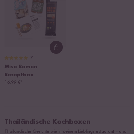
Loading...
7
Miso Ramen
Rezeptbox
¹
16,99 €
Thailändische Kochboxen
Thailändische Gerichte wie in deinem Lieblingsrestaurant – und