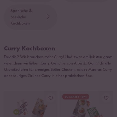
Spanische &
persische
Kochboxen
Curry Kochboxen
Freddie? Wir brauchen mehr Curry! Und zwar am liebsten ganz
viele, denn wir lieben Curry Gerichte von A bis Z. Gönn' dir alle
Grundzutaten für cremiges Butter Chicken, mildes Madras Curry
oder feuriges Grünes Curry in einer praktischen Box.
DU SPARST 10 %