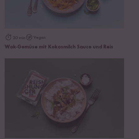
Vegan
20 min
Wok-Gemüse mit Kokosmilch Sauce und Reis