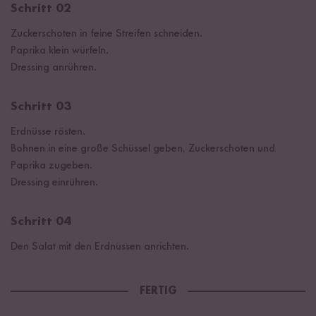
Schritt 02
Zuckerschoten in feine Streifen schneiden.
Paprika klein würfeln.
Dressing anrühren.
Schritt 03
Erdnüsse rösten.
Bohnen in eine große Schüssel geben, Zuckerschoten und
Paprika zugeben.
Dressing einrühren.
Schritt 04
Den Salat mit den Erdnüssen anrichten.
FERTIG