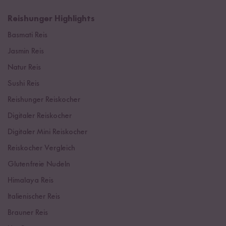
Reishunger Highlights
Basmati Reis
Jasmin Reis
Natur Reis
Sushi Reis
Reishunger Reiskocher
Digitaler Reiskocher
Digitaler Mini Reiskocher
Reiskocher Vergleich
Glutenfreie Nudeln
Himalaya Reis
Italienischer Reis
Brauner Reis