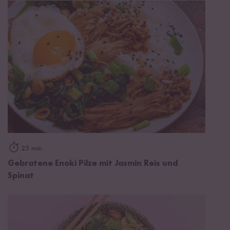
25 min
Gebratene Enoki Pilze mit Jasmin Reis und
Spinat