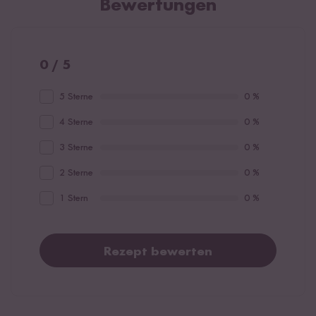
Bewertungen
0 / 5
5 Sterne
0 %
4 Sterne
0 %
3 Sterne
0 %
2 Sterne
0 %
1 Stern
0 %
Rezept bewerten