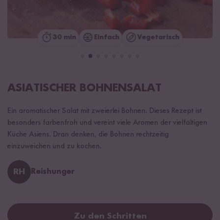
30 min
Einfach
Vegetarisch
ASIATISCHER BOHNENSALAT
Ein aromatischer Salat mit zweierlei Bohnen. Dieses Rezept ist
besonders farbenfroh und vereint viele Aromen der vielfältigen
Küche Asiens. Dran denken, die Bohnen rechtzeitig
einzuweichen und zu kochen.
RH
Reishunger
Zu den Schritten