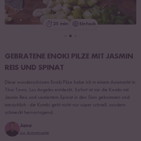
25 min
Einfach
GEBRATENE ENOKI PILZE MIT JASMIN
REIS UND SPINAT
Diese wunderschönen Enoki Pilze habe ich in einem Asiamarkt in
Thai Town, Los Angeles entdeckt. Sofort ist mir die Kombi mit
Jasmin Reis und sautiertem Spinat in den Sinn gekommen und
tatsächlich - die Kombi geht nicht nur super schnell, sondern
schmeckt hervorragend.
Jana
zur Autorenseite