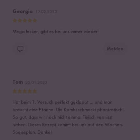
Georgia
12.02.2023
Mega lecker, gibt es bei uns immer wieder!
Melden
Tom
22.01.2023
Hat beim 1. Versuch perfekt geklappt … und man
braucht eine Pfanne. Die Kombi schmeckt phantastisch!
So gut, dass wir noch nicht einmal Fleisch vermisst
haben. Dieses Rezept kommt bei uns auf den Wochen-
Speiseplan. Danke!