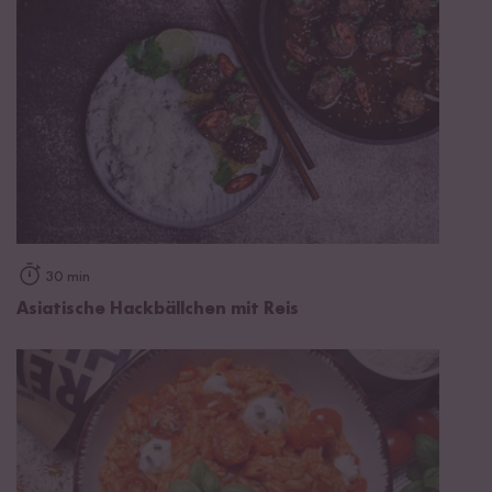
30 min
Asiatische Hackbällchen mit Reis