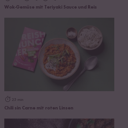
Wok-Gemüse mit Teriyaki Sauce und Reis
25 min
Chili sin Carne mit roten Linsen