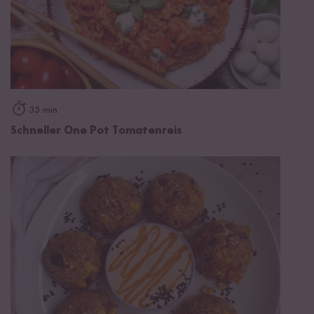
35 min
Schneller One Pot Tomatenreis