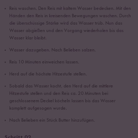
Reis waschen. Den Reis mit kaltem Wasser bedecken. Mit den
Händen den Reis in kreisenden Bewegungen waschen. Durch
die überschüssige Stärke wird das Wasser trüb. Nun das
Wasser abgießen und den Vorgang wiederholen bis das
Wasser klar bleibt.
Wasser dazugeben. Nach Belieben salzen.
Reis 10 Minuten einweichen lassen.
Herd auf die höchste Hitzestufe stellen.
Sobald das Wasser kocht, den Herd auf die mittlere
Hitzestufe stellen und den Reis ca. 20 Minuten bei
geschlossenem Deckel köcheln lassen bis das Wasser
komplett aufgesogen wurde.
Nach Belieben ein Stück Butter hinzufügen.
Schritt 02