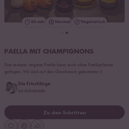
60 min
Normal
Vegetarisch
PAELLA MIT CHAMPIGNONS
Eine leckere, vegane Paella kann auch ohne Paellapfanne
gelingen. Wir sind auf den Geschmack gekommen :)
Die Frischlinge
zur Autorenseite
Zu den Schritten