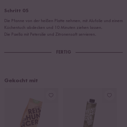
Schritt 05
Die Pfanne von der heißen Platte nehmen, mit Alufolie und einem
Küchentuch abdecken und 10 Minuten ziehen lassen.
Die Paella mit Petersilie und Zitronensaft servieren.
FERTIG
Gekocht mit