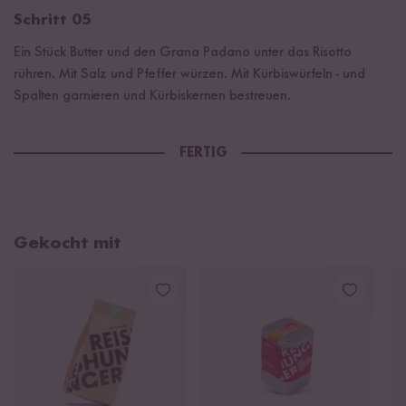
Schritt 05
Ein Stück Butter und den Grana Padano unter das Risotto
rühren. Mit Salz und Pfeffer würzen. Mit Kürbiswürfeln - und
Spalten garnieren und Kürbiskernen bestreuen.
FERTIG
Gekocht mit