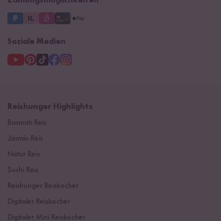
Zahlungsmöglichkeiten
Soziale Medien
Reishunger Highlights
Basmati Reis
Jasmin Reis
Natur Reis
Sushi Reis
Reishunger Reiskocher
Digitaler Reiskocher
Digitaler Mini Reiskocher