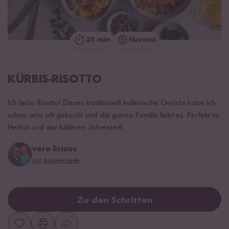
35 min
Normal
KÜRBIS-RISOTTO
Ich liebe Risotto! Dieses traditionell italienische Gericht habe ich
schon sehr oft gekocht und die ganze Familie liebt es. Perfekt im
Herbst und der kälteren Jahreszeit!
vero licious
zur Autorenseite
Zu den Schritten