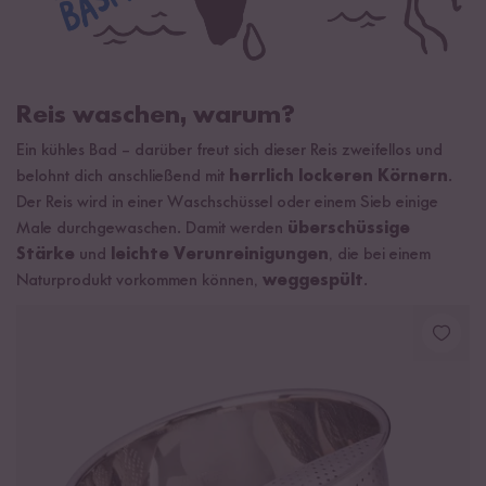
Reis waschen, warum?
Ein kühles Bad – darüber freut sich dieser Reis zweifellos und
belohnt dich anschließend mit
herrlich lockeren Körnern
.
Der Reis wird in einer Waschschüssel oder einem Sieb einige
Male durchgewaschen. Damit werden
überschüssige
Stärke
und
leichte Verunreinigungen
, die bei einem
Naturprodukt vorkommen können,
weggespült
.