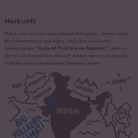
Herkunft
Wie es sich für einen super Basmati Reis gehört, stammt unsere
Bio-Vollkornversion aus Indien. Nach dem inoffiziellen
Reinheitsgebot
"Code of Practice on Basmati"
, darf nur
der Reis als Basmati Reis verkauft werden, der aus bestimmten
indischen oder pakistanischen Gebieten stammt.