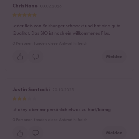
Christiane
03.02.2026
Jeder Reis von Reishunger schmeckt und hat eine gute
Qualität. Das BIO ist noch ein willkommenes Plus.
0
Personen fanden diese Antwort hilfreich
Melden
Justin Sontacki
20.10.2025
Ist okey aber mir persönlich etwas zu hart/körnig
0
Personen fanden diese Antwort hilfreich
Melden