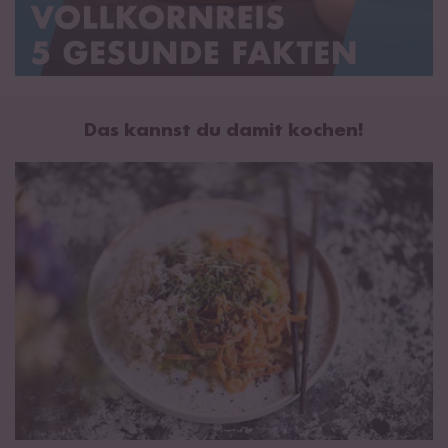
Das kannst du damit kochen!