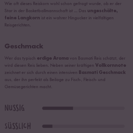
Wie oft dieses Reiskorn wohl schon gefragt wurde, ob er der
Star in der Basketballmannschaft ist … Das
ungeschälte,
feine Langkorn
ist ein wahrer Hingucker in vielfältigen
Reisgerichten.
Geschmack
Wer das typisch
erdige Aroma
von Basmati Reis schätzt, der
wird diesen Reis lieben. Neben seiner kräftigen
Vollkornnote
zeichnet er sich durch einen intensiven
Basmati Geschmack
aus, der ihn perfekt als Beilage zu Fisch-, Fleisch- und
Gemüsegerichten macht.