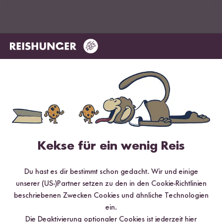
Jetzt kaufen
Kekse für ein wenig Reis
Du hast es dir bestimmt schon gedacht. Wir und einige
unserer (US-)Partner setzen zu den in den Cookie-Richtlinien
beschriebenen Zwecken Cookies und ähnliche Technologien
ein.
Die Deaktivierung optionaler Cookies ist jederzeit
hier