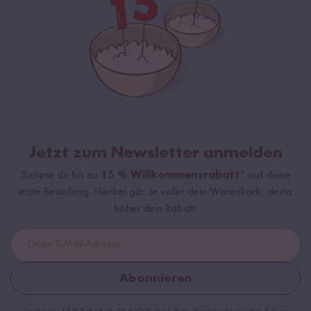
Jetzt zum Newsletter anmelden
Sichere dir bis zu
15 % Willkommensrabatt*
auf deine
erste Bestellung. Hierbei gilt: Je voller dein Warenkorb, desto
höher dein Rabatt.
Abonnieren