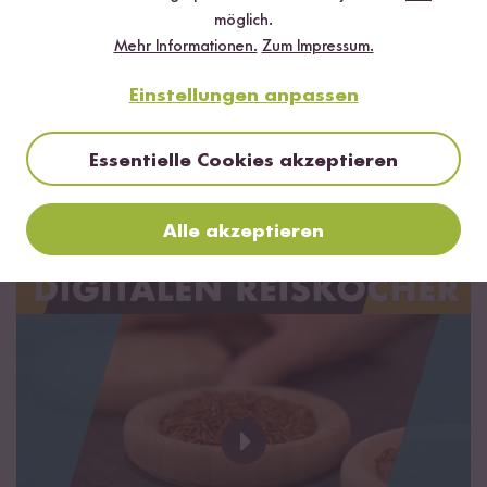
möglich.
Mehr Informationen.
Zum Impressum.
Einstellungen anpassen
Essentielle Cookies akzeptieren
Alle akzeptieren