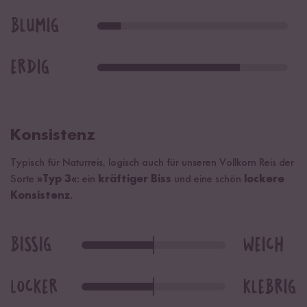
Konsistenz
Typisch für Naturreis, logisch auch für unseren Vollkorn Reis der
Sorte
»Typ 3«
: ein
kräftiger Biss
und eine schön
lockere
Konsistenz
.