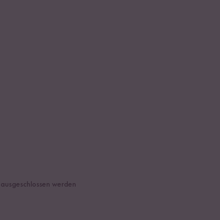
t ausgeschlossen werden