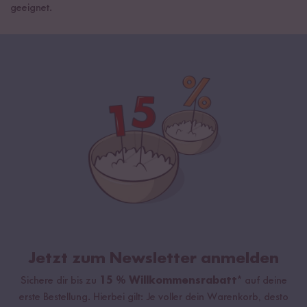
geeignet.
Jetzt zum Newsletter anmelden
Sichere dir bis zu
15 % Willkommensrabatt*
auf deine
erste Bestellung. Hierbei gilt: Je voller dein Warenkorb, desto