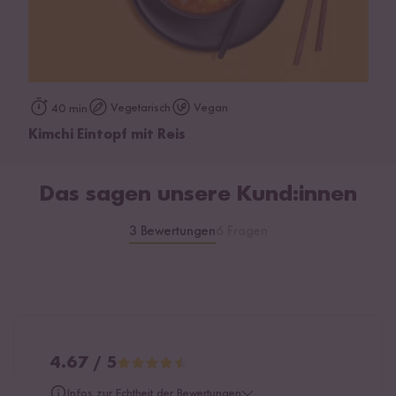
Vegetarisch
Vegan
40 min
Kimchi Eintopf mit Reis
Das sagen unsere Kund:innen
3 Bewertungen
6 Fragen
4.67 / 5
Infos zur Echtheit der Bewertungen