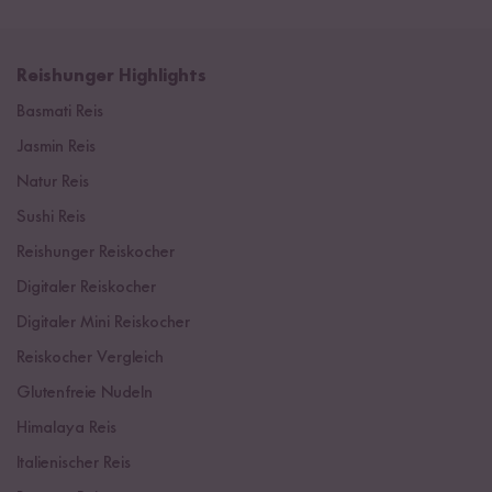
Reishunger Highlights
Basmati Reis
Jasmin Reis
Natur Reis
Sushi Reis
Reishunger Reiskocher
Digitaler Reiskocher
Digitaler Mini Reiskocher
Reiskocher Vergleich
Glutenfreie Nudeln
Himalaya Reis
Italienischer Reis