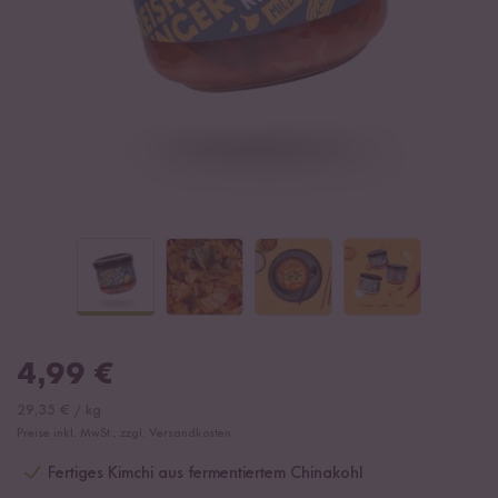
4,99
€
29,35
€
/
kg
Preise inkl. MwSt., zzgl. Versandkosten
Fertiges Kimchi aus fermentiertem Chinakohl